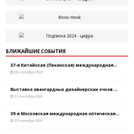
БЛИЖАЙШИЕ СОБЫТИЯ
37-я Китайская (Пекинская) международная...
08 сентября 2026
Выставка авангардных дизайнерских очков ...
12 сентября 2026
39-я Московская международная оптическая...
23 сентября 2026