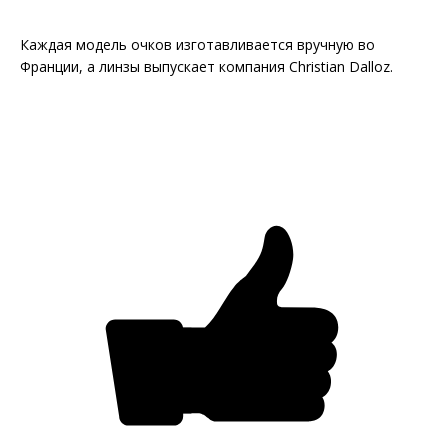
Каждая модель очков изготавливается вручную во
Франции, а линзы выпускает компания Christian Dalloz.