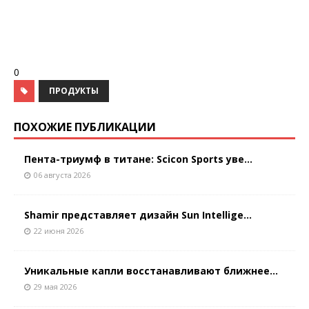
0
ПРОДУКТЫ
ПОХОЖИЕ ПУБЛИКАЦИИ
Пента-триумф в титане: Scicon Sports уве...
06 августа 2026
Shamir представляет дизайн Sun Intellige...
22 июня 2026
Уникальные капли восстанавливают ближнее...
29 мая 2026