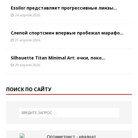
Essilor представляет прогрессивные линзы...
24 апреля 2026
Слепой спортсмен впервые пробежал марафо...
21 апреля 2026
Silhouette Titan Minimal Art: очки, поко...
20 апреля 2026
ПОИСК ПО САЙТУ