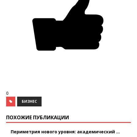
0
БИЗНЕС
ПОХОЖИЕ ПУБЛИКАЦИИ
Периметрия нового уровня: академический ...