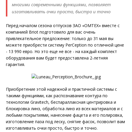
многими современными функциями, позволяет
изготавливать очки просто, быстро и точно
Перед началом сезона отпусков ЗАО «ОМТЕХ» вместе с
компанией Briot подготовило для вас очень
привлекательное предложение: только до 31 мая вы
можете приобрести систему PerCeption по отличной цене
- 13 990 евро. Но это еще не все - на каждый комплект
оборудования вам будет предоставлена 2-летняя
гарантия.
Приобретение этой надежной и практичной системы с
такими функциями, как распознавание контура по
технологии Gravitech, беспараллаксная центрировка и
блокировка линз, обработка линз из всех материалов и с
любыми покрытиями, нанесение фацета и его полировка,
изготовление паза под леску, снятие фасок, позволит вам
изготавливать очки просто, быстро и точно.