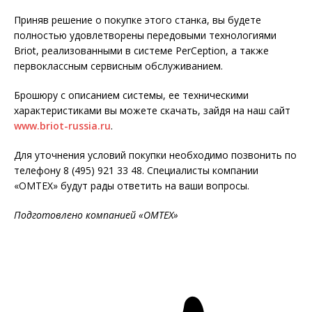
Приняв решение о покупке этого станка, вы будете
полностью удовлетворены передовыми технологиями
Briot, реализованными в системе PerCeption, а также
первоклассным сервисным обслуживанием.
Брошюру с описанием системы, ее техническими
характеристиками вы можете скачать, зайдя на наш сайт
www.briot-russia.ru
.
Для уточнения условий покупки необходимо позвонить по
телефону 8 (495) 921 33 48. Специалисты компании
«ОМТЕХ» будут рады ответить на ваши вопросы.
Подготовлено компанией «ОМТЕХ»