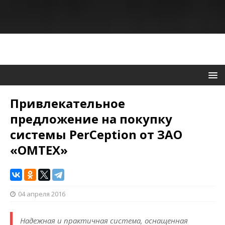
Привлекательное
предложение на покупку
системы PerCeption от ЗАО
«ОМТЕХ»
04 апреля 2016
Надежная и практичная система, оснащенная