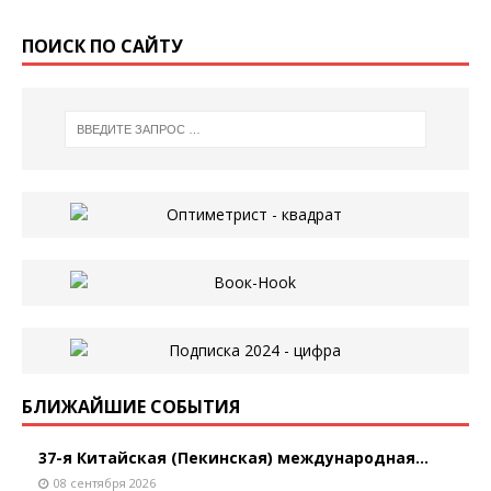
ПОИСК ПО САЙТУ
БЛИЖАЙШИЕ СОБЫТИЯ
37-я Китайская (Пекинская) международная...
08 сентября 2026