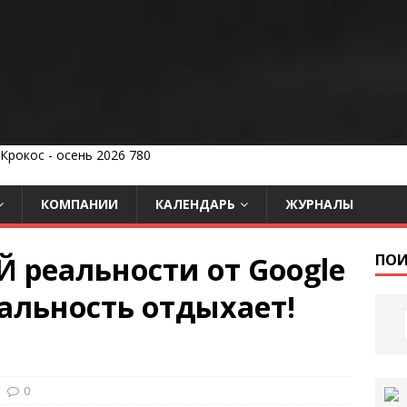
КОМПАНИИ
КАЛЕНДАРЬ
ЖУРНАЛЫ
реальности от Google
ПОИ
альность отдыхает!
0