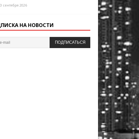
3 сентября 2026
ПИСКА НА НОВОСТИ
ПОДПИСАТЬСЯ