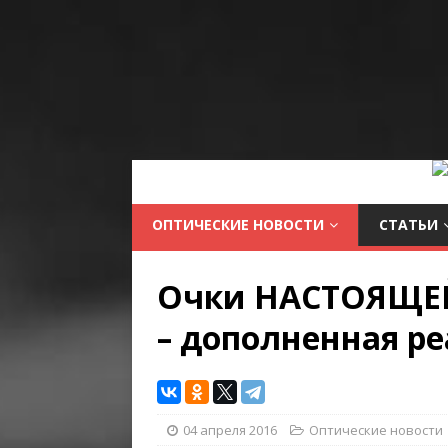
ОПТИЧЕСКИЕ НОВОСТИ
СТАТЬИ
Очки НАСТОЯЩЕЙ 
– дополненная ре
04 апреля 2016
Оптические новости