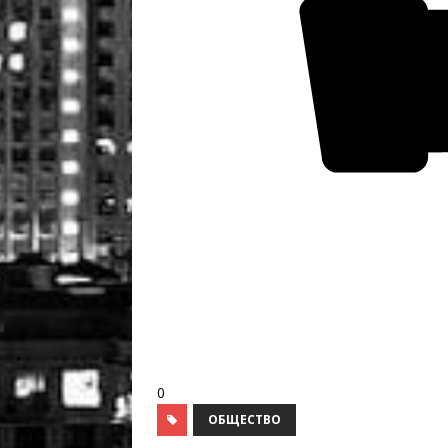
0
ОБЩЕСТВО