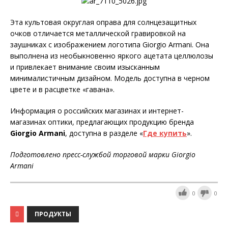
Эта культовая округлая оправа для солнцезащитных
очков отличается металлической гравировкой на
заушниках с изображением логотипа Giorgio Armani. Она
выполнена из необыкновенно яркого ацетата целлюлозы
и привлекает внимание своим изысканным
минималистичным дизайном. Модель доступна в черном
цвете и в расцветке «гавана».
Информация о российских магазинах и интернет-
магазинах оптики, предлагающих продукцию бренда
Giorgio Armani
, доступна в разделе «
Где купить
».
Подготовлено пресс-службой торговой марки Giorgio
Armani
0
0
ПРОДУКТЫ