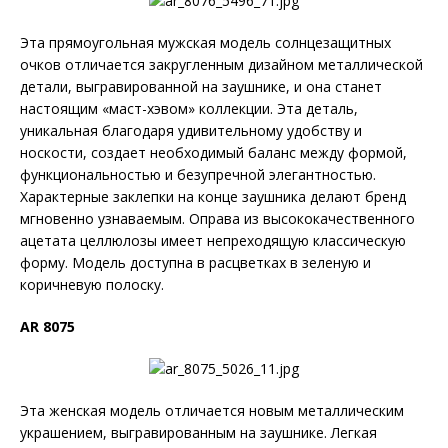
Эта прямоугольная мужская модель солнцезащитных
очков отличается закругленным дизайном металлической
детали, выгравированной на заушнике, и она станет
настоящим «маст-хэвом» коллекции. Эта деталь,
уникальная благодаря удивительному удобству и
носкости, создает необходимый баланс между формой,
функциональностью и безупречной элегантностью.
Характерные заклепки на конце заушника делают бренд
мгновенно узнаваемым. Оправа из высококачественного
ацетата целлюлозы имеет непреходящую классическую
форму. Модель доступна в расцветках в зеленую и
коричневую полоску.
AR 8075
Эта женская модель отличается новым металлическим
украшением, выгравированным на заушнике. Легкая