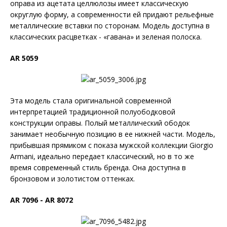
оправа из ацетата целлюлозы имеет классическую
округлую форму, а современности ей придают рельефные
металлические вставки по сторонам. Модель доступна в
классических расцветках - «гавана» и зеленая полоска.
AR 5059
Эта модель стала оригинальной современной
интерпретацией традиционной полуободковой
конструкции оправы. Полый металлический ободок
занимает необычную позицию в ее нижней части. Модель,
прибывшая прямиком с показа мужской коллекции Giorgio
Armani, идеально передает классический, но в то же
время современный стиль бренда. Она доступна в
бронзовом и золотистом оттенках.
AR 7096 - AR 8072