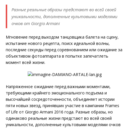
Разные реальные образы предстают во всей своей
уникальности, дополненные культовыми моделями
очков от Giorgio Armani
Мгновение перед выходом танцовщика балета на сцену,
испытание нового рецепта, поиск идеальной волны,
последние секунды перед соревнованием или ожидание за
объективом фотоаппарата в попытке запечатлеть
момент всей жизни.
Напряженное ожидание перед важными моментами,
требующими крайнего эмоционального подъема и
высочайшей сосредоточенности, объединяет истории
пяти новых звезд, принявших участие в кампании Frames
of Life от Giorgio Armani 2016 года. Разные образы, но
одинаково реальные жизни предстают во всей своей
уникальности, дополненные культовыми моделями очков