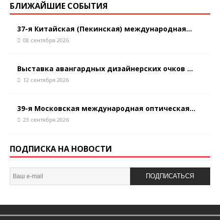
БЛИЖАЙШИЕ СОБЫТИЯ
37-я Китайская (Пекинская) международная...
08 сентября 2026
Выставка авангардных дизайнерских очков ...
12 сентября 2026
39-я Московская международная оптическая...
23 сентября 2026
ПОДПИСКА НА НОВОСТИ
ПОДПИСАТЬСЯ