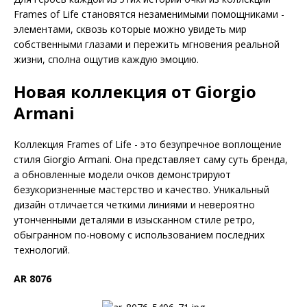
Frames of Life становятся незаменимыми помощниками -
элементами, сквозь которые можно увидеть мир
собственными глазами и пережить мгновения реальной
жизни, сполна ощутив каждую эмоцию.
Новая коллекция от Giorgio
Armani
Коллекция Frames of Life - это безупречное воплощение
стиля Giorgio Armani. Она представляет саму суть бренда,
а обновленные модели очков демонстрируют
безукоризненные мастерство и качество. Уникальный
дизайн отличается четкими линиями и невероятно
утонченными деталями в изысканном стиле ретро,
обыгранном по-новому с использованием последних
технологий.
AR 8076