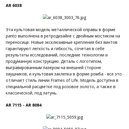
AR 6038
Эта культовая модель металлической оправы в форме
panto выполнена в ретродизайне с двойным мостиком на
переносице. Новые эксклюзивные крепления без винтов
гарантируют легкость и гибкость, сочетая в себе
результаты исследований, последние технологии и
продуманную конструкцию. Деталь с логотипом,
выгравированным лазером на внешней стороне
заушников, и культовая заклепка в форме ромба - все это
отличает стиль линии Frames of Life. Модель доступна в
специальной расцветке под розовое золото, а также в
классической, под латунь.
AR 7115 - AR 8084