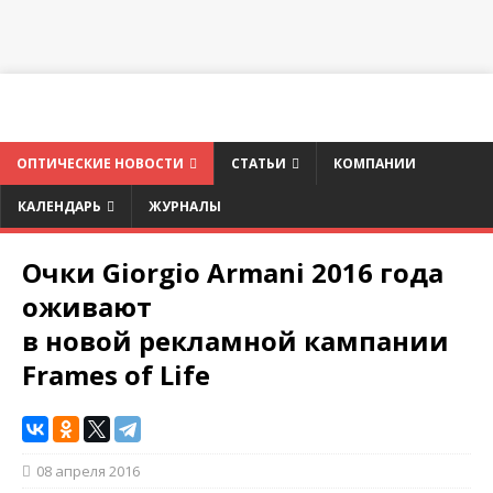
ОПТИЧЕСКИЕ НОВОСТИ
СТАТЬИ
КОМПАНИИ
КАЛЕНДАРЬ
ЖУРНАЛЫ
Очки Giorgio Armani 2016 года
оживают
в новой рекламной кампании
Frames of Life
08 апреля 2016