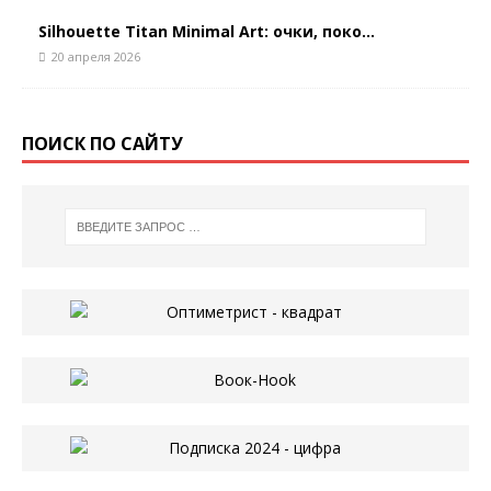
Silhouette Titan Minimal Art: очки, поко...
20 апреля 2026
ПОИСК ПО САЙТУ