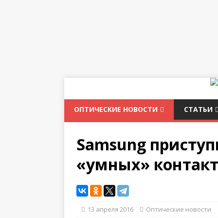
ОПТИЧЕСКИЕ НОВОСТИ
СТАТЬИ
Samsung приступ
«умных» контак
13 апреля 2016
Оптические новости