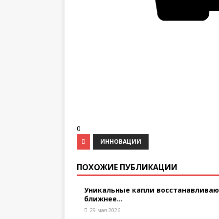
0
ИННОВАЦИИ
ПОХОЖИЕ ПУБЛИКАЦИИ
Уникальные капли восстанавлива
ближнее...
29 мая 2026