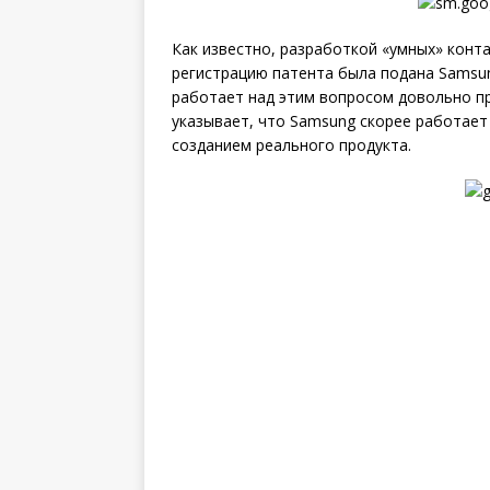
Как известно, разработкой «умных» конта
регистрацию патента была подана Samsun
работает над этим вопросом довольно п
указывает, что Samsung скорее работает
созданием реального продукта.