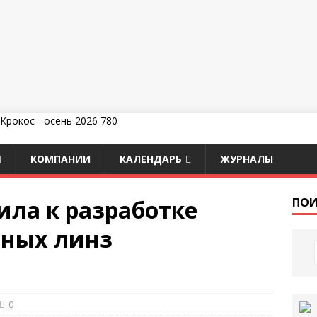
КОМПАНИИ
КАЛЕНДАРЬ
ЖУРНАЛЫ
ила к разработке
ПОИ
тных линз
0