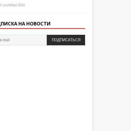
3 сентября 2026
ПИСКА НА НОВОСТИ
ПОДПИСАТЬСЯ