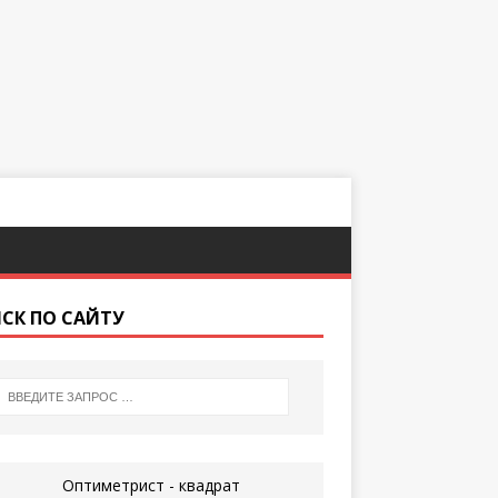
СК ПО САЙТУ