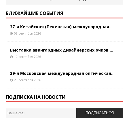
БЛИЖАЙШИЕ СОБЫТИЯ
37-я Китайская (Пекинская) международная...
08 сентября 2026
Выставка авангардных дизайнерских очков ...
12 сентября 2026
39-я Московская международная оптическая...
23 сентября 2026
ПОДПИСКА НА НОВОСТИ
ПОДПИСАТЬСЯ