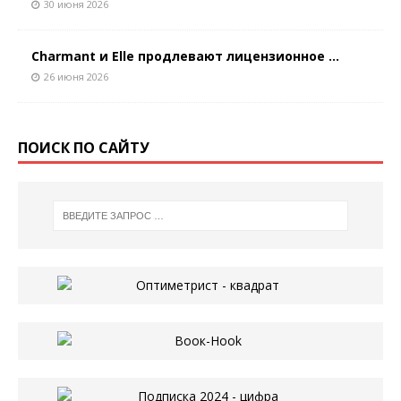
30 июня 2026
Charmant и Elle продлевают лицензионное ...
26 июня 2026
ПОИСК ПО САЙТУ