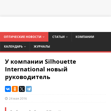
ОПТИЧЕСКИЕ НОВОСТИ
СТАТЬИ
КОМПАНИИ
КАЛЕНДАРЬ
ЖУРНАЛЫ
У компании Silhouette
International новый
руководитель
24 мая 2016