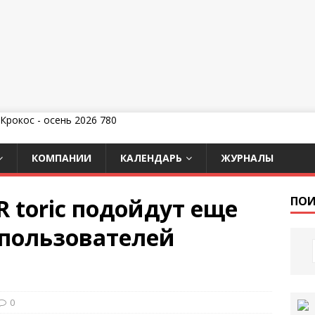
КОМПАНИИ
КАЛЕНДАРЬ
ЖУРНАЛЫ
R toric подойдут еще
ПОИ
пользователей
0