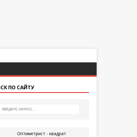
СК ПО САЙТУ