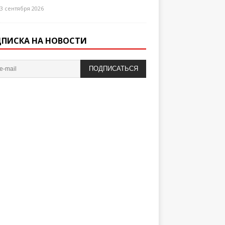
3 сентября 2026
ПИСКА НА НОВОСТИ
ПОДПИСАТЬСЯ