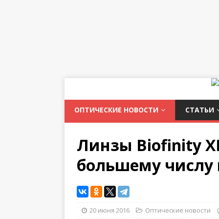
ОПТИЧЕСКИЕ НОВОСТИ
СТАТЬИ
Линзы Biofinity X
большему числу 
20 июня 2016
Оптические новости