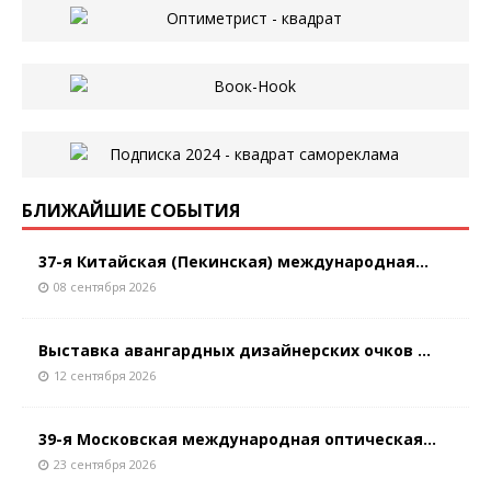
БЛИЖАЙШИЕ СОБЫТИЯ
37-я Китайская (Пекинская) международная...
08 сентября 2026
Выставка авангардных дизайнерских очков ...
12 сентября 2026
39-я Московская международная оптическая...
23 сентября 2026