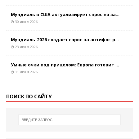
Мундиаль в США актуализирует спрос на за...
30 июня 2026
Мундиаль-2026 создает спрос на антифог-р...
23 июня 2026
Умные очки под прицелом: Европа готовит ...
11 июня 2026
ПОИСК ПО САЙТУ