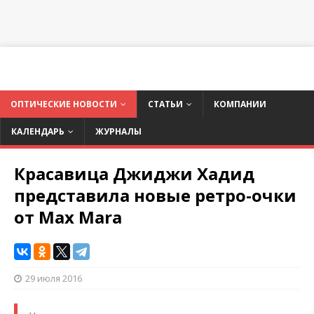
ОПТИЧЕСКИЕ НОВОСТИ
СТАТЬИ
КОМПАНИИ
КАЛЕНДАРЬ
ЖУРНАЛЫ
Красавица Джиджи Хадид
представила новые ретро-очки
от Max Mara
29 июля 2016