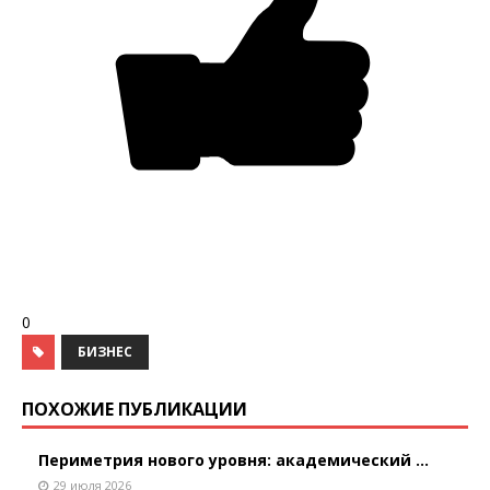
0
БИЗНЕС
ПОХОЖИЕ ПУБЛИКАЦИИ
Периметрия нового уровня: академический ...
29 июля 2026