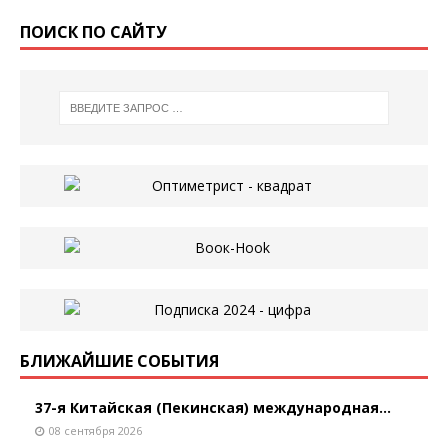
ПОИСК ПО САЙТУ
БЛИЖАЙШИЕ СОБЫТИЯ
37-я Китайская (Пекинская) международная...
08 сентября 2026