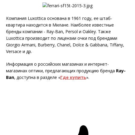
Компания Luxottica основана в 1961 году, ее штаб-
квартира находится в Милане. Наиболее известные
бренды компании - Ray-Ban, Persol и Oakley. Также
Luxottica производит по лицензии очки под брендами
Giorgio Armani, Burberry, Chanel, Dolce & Gabbana, Tiffany,
Versace и др.
Информация о российских магазинах и интернет-
магазинах оптики, предлагающих продукцию бренда
Ray-
Ban
, доступна в разделе «
Где купить
».