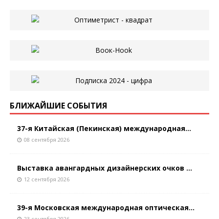
БЛИЖАЙШИЕ СОБЫТИЯ
37-я Китайская (Пекинская) международная...
08 сентября 2026
Выставка авангардных дизайнерских очков ...
12 сентября 2026
39-я Московская международная оптическая...
23 сентября 2026