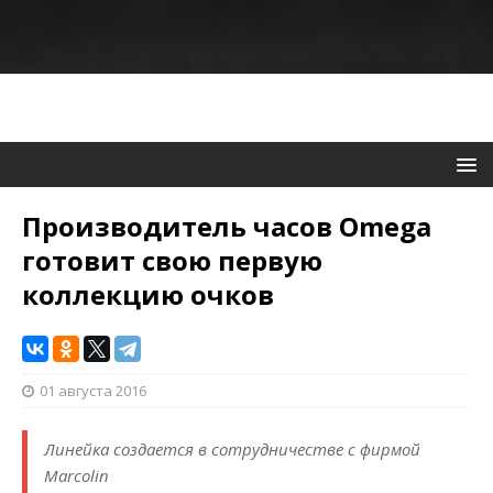
Производитель часов Omega
готовит свою первую
коллекцию очков
01 августа 2016
Линейка создается в сотрудничестве с фирмой
Marcolin