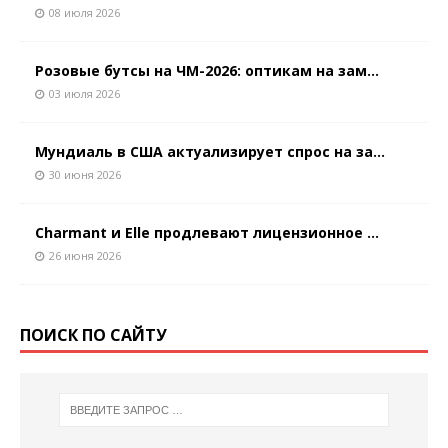
08 июля 2026
Розовые бутсы на ЧМ-2026: оптикам на зам...
03 июля 2026
Мундиаль в США актуализирует спрос на за...
30 июня 2026
Charmant и Elle продлевают лицензионное ...
26 июня 2026
ПОИСК ПО САЙТУ