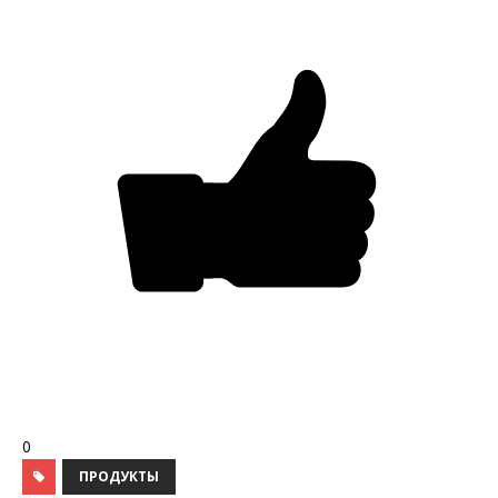
0
ПРОДУКТЫ