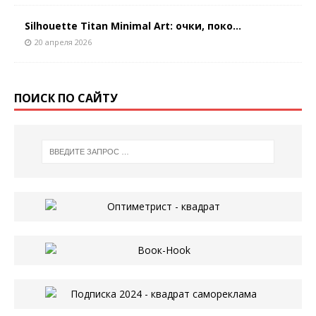
Silhouette Titan Minimal Art: очки, поко...
20 апреля 2026
ПОИСК ПО САЙТУ