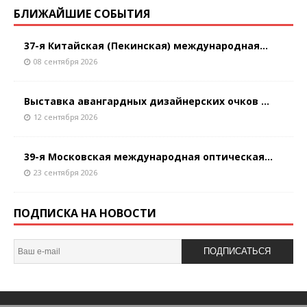
БЛИЖАЙШИЕ СОБЫТИЯ
37-я Китайская (Пекинская) международная...
08 сентября 2026
Выставка авангардных дизайнерских очков ...
12 сентября 2026
39-я Московская международная оптическая...
23 сентября 2026
ПОДПИСКА НА НОВОСТИ
ПОДПИСАТЬСЯ