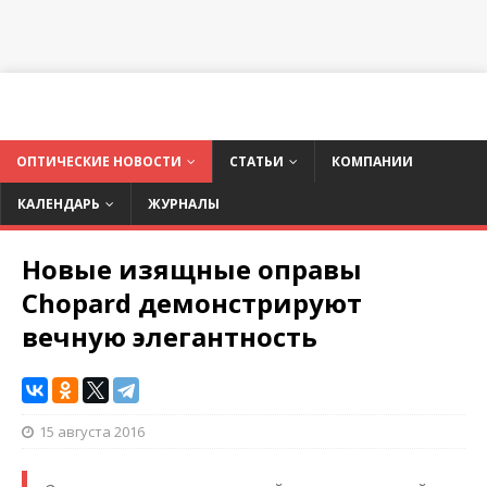
ОПТИЧЕСКИЕ НОВОСТИ
СТАТЬИ
КОМПАНИИ
КАЛЕНДАРЬ
ЖУРНАЛЫ
Новые изящные оправы
Chopard демонстрируют
вечную элегантность
15 августа 2016