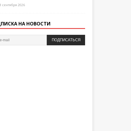
3 сентября 2026
ПИСКА НА НОВОСТИ
ПОДПИСАТЬСЯ