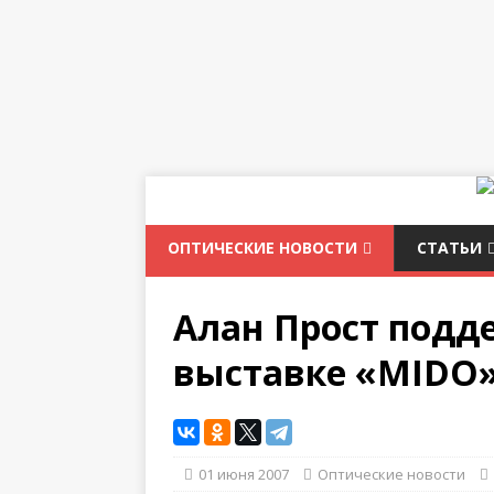
ОПТИЧЕСКИЕ НОВОСТИ
СТАТЬИ
Алан Прост подде
выставке «MIDO
01 июня 2007
Оптические новости