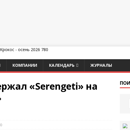
КОМПАНИИ
КАЛЕНДАРЬ
ЖУРНАЛЫ
ржал «Serengeti» на
ПОИ
»
0