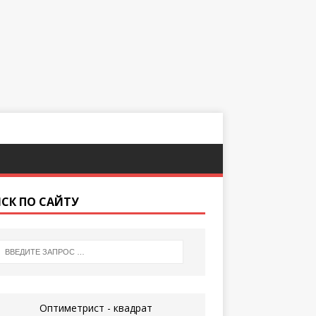
СК ПО САЙТУ