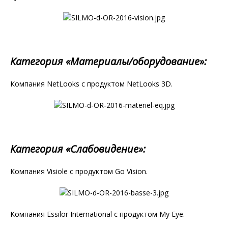
Категория «Материалы/оборудование»:
Компания NetLooks с продуктом NetLooks 3D.
Категория «Слабовидение»:
Компания Visiole с продуктом Go Vision.
Компания Essilor International с продуктом My Eye.