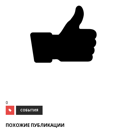
0
СОБЫТИЯ
ПОХОЖИЕ ПУБЛИКАЦИИ