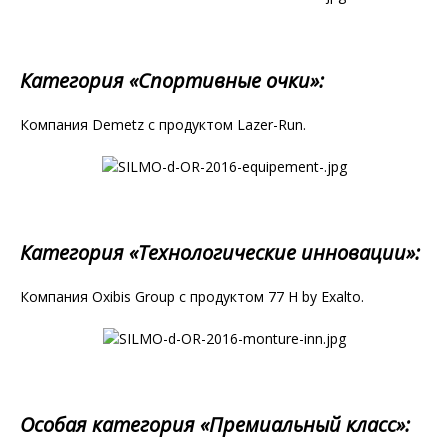
Категория «Спортивные очки»:
Компания Demetz с продуктом Lazer-Run.
Категория «Технологические инновации»:
Компания Oxibis Group с продуктом 77 H by Exalto.
Особая категория «Премиальный класс»: