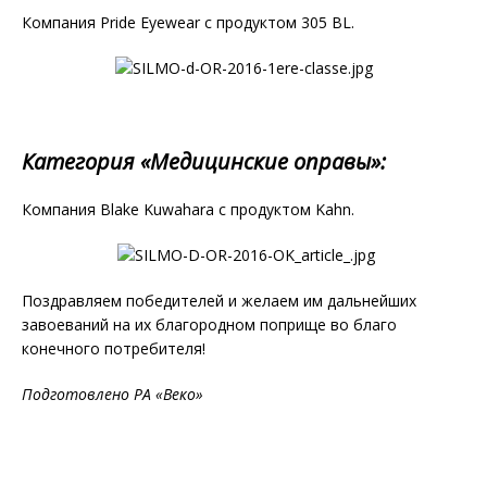
Компания Pride Eyewear с продуктом 305 BL.
Категория «Медицинские оправы»:
Компания Blake Kuwahara с продуктом Kahn.
Поздравляем победителей и желаем им дальнейших
завоеваний на их благородном поприще во благо
конечного потребителя!
Подготовлено РА «Веко»