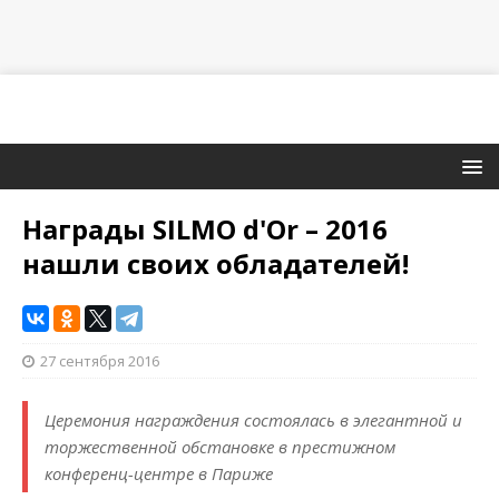
Награды SILMO d'Or – 2016
нашли своих обладателей!
27 сентября 2016
Церемония награждения состоялась в элегантной и
торжественной обстановке в престижном
конференц-центре в Париже