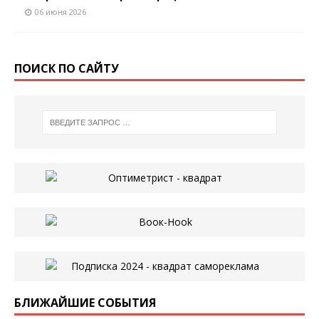
06 июня 2026
ПОИСК ПО САЙТУ
БЛИЖАЙШИЕ СОБЫТИЯ