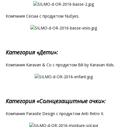
Компания Ceciaa с продуктом NuEyes.
Категория «Дети»:
Компания Karavan & Co с продуктом Bili by Karavan Kids.
Категория «Солнцезащитные очки»:
Компания Parasite Design с продуктом Anti Retro X.