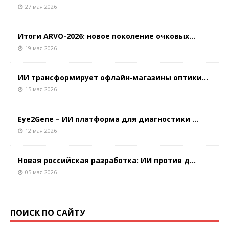
27 мая 2026
Итоги ARVO-2026: новое поколение очковых...
19 мая 2026
ИИ трансформирует офлайн‑магазины оптики...
15 мая 2026
Eye2Gene – ИИ платформа для диагностики ...
12 мая 2026
Новая российская разработка: ИИ против д...
05 мая 2026
ПОИСК ПО САЙТУ