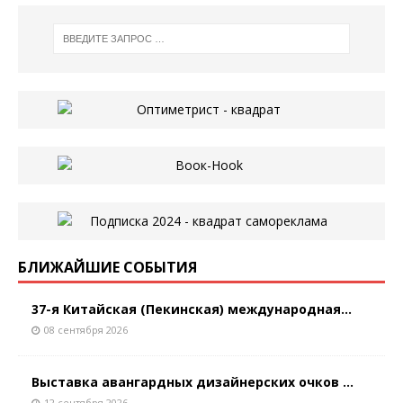
БЛИЖАЙШИЕ СОБЫТИЯ
37-я Китайская (Пекинская) международная...
08 сентября 2026
Выставка авангардных дизайнерских очков ...
12 сентября 2026