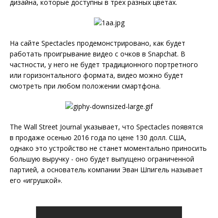
дизайна, которые доступны в трех разных цветах.
На сайте Spectacles продемонстрировано, как будет
работать проигрывание видео с очков в Snapchat. В
частности, у него не будет традиционного портретного
или горизонтального формата, видео можно будет
смотреть при любом положении смартфона.
The Wall Street Journal указывает, что Spectacles появятся
в продаже осенью 2016 года по цене 130 долл. США,
однако это устройство не станет моментально приносить
большую выручку - оно будет выпущено ограниченной
партией, а основатель компании Эван Шпигель называет
его «игрушкой».