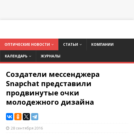
ОПТИЧЕСКИЕ НОВОСТИ
СТАТЬИ
КОМПАНИИ
КАЛЕНДАРЬ
ЖУРНАЛЫ
Создатели мессенджера
Snapchat представили
продвинутые очки
молодежного дизайна
28 сентября 2016