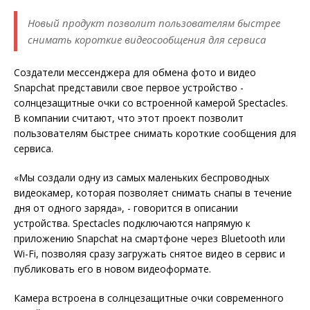
Новый продукт позволит пользователям быстрее
снимать короткие видеосообщения для сервиса
Создатели мессенджера для обмена фото и видео
Snapchat представили свое первое устройство -
солнцезащитные очки со встроенной камерой Spectacles.
В компании считают, что этот проект позволит
пользователям быстрее снимать короткие сообщения для
сервиса.
«Мы создали одну из самых маленьких беспроводных
видеокамер, которая позволяет снимать снапы в течение
дня от одного заряда», - говорится в описании
устройства. Spectacles подключаются напрямую к
приложению Snapchat на смартфоне через Bluetooth или
Wi-Fi, позволяя сразу загружать снятое видео в сервис и
публиковать его в новом видеоформате.
Камера встроена в солнцезащитные очки современного