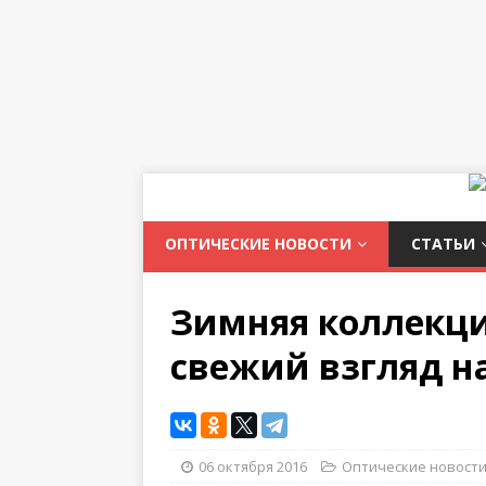
ОПТИЧЕСКИЕ НОВОСТИ
СТАТЬИ
Зимняя коллекция
свежий взгляд н
06 октября 2016
Оптические новост