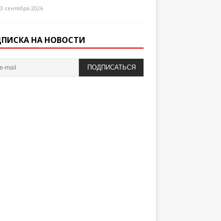
3 сентября 2026
ПИСКА НА НОВОСТИ
ПОДПИСАТЬСЯ