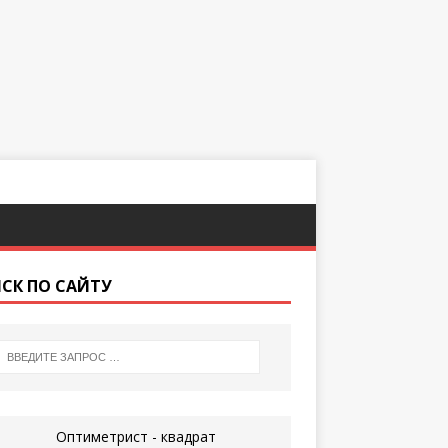
СК ПО САЙТУ