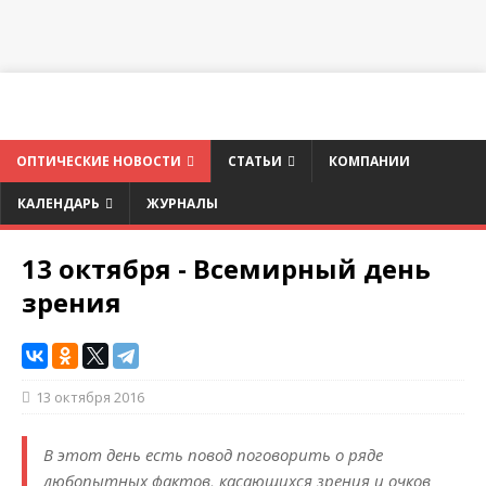
ОПТИЧЕСКИЕ НОВОСТИ
СТАТЬИ
КОМПАНИИ
КАЛЕНДАРЬ
ЖУРНАЛЫ
13 октября - Всемирный день
зрения
13 октября 2016
В этот день есть повод поговорить о ряде
любопытных фактов, касающихся зрения и очков