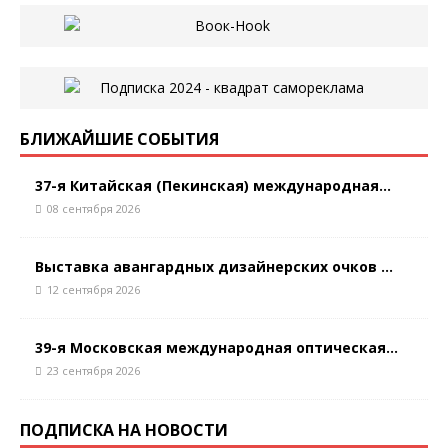
БЛИЖАЙШИЕ СОБЫТИЯ
37-я Китайская (Пекинская) международная...
08 сентября 2026
Выставка авангардных дизайнерских очков ...
12 сентября 2026
39-я Московская международная оптическая...
23 сентября 2026
ПОДПИСКА НА НОВОСТИ