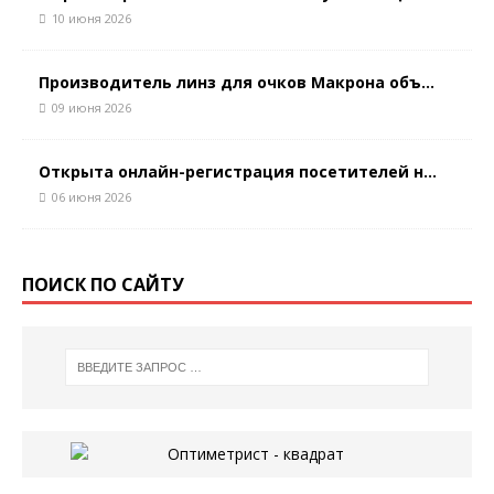
10 июня 2026
Производитель линз для очков Макрона объ...
09 июня 2026
Открыта онлайн-регистрация посетителей н...
06 июня 2026
ПОИСК ПО САЙТУ