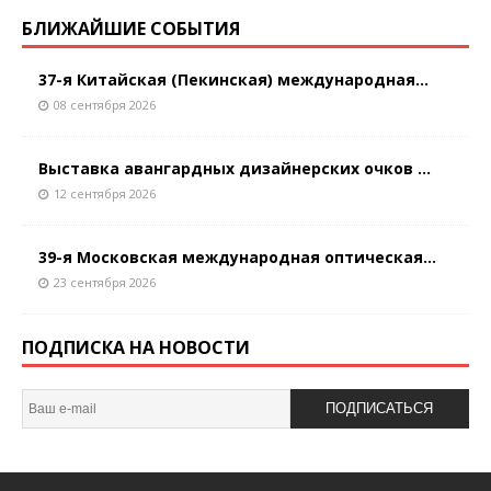
БЛИЖАЙШИЕ СОБЫТИЯ
37-я Китайская (Пекинская) международная...
08 сентября 2026
Выставка авангардных дизайнерских очков ...
12 сентября 2026
39-я Московская международная оптическая...
23 сентября 2026
ПОДПИСКА НА НОВОСТИ
ПОДПИСАТЬСЯ