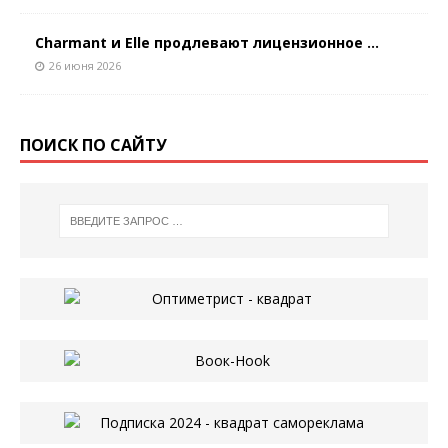
Charmant и Elle продлевают лицензионное ...
26 июня 2026
ПОИСК ПО САЙТУ