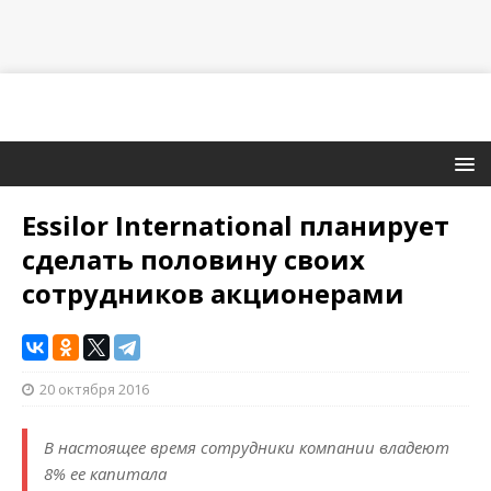
Essilor International планирует
сделать половину своих
сотрудников акционерами
20 октября 2016
В настоящее время сотрудники компании владеют
8% ее капитала