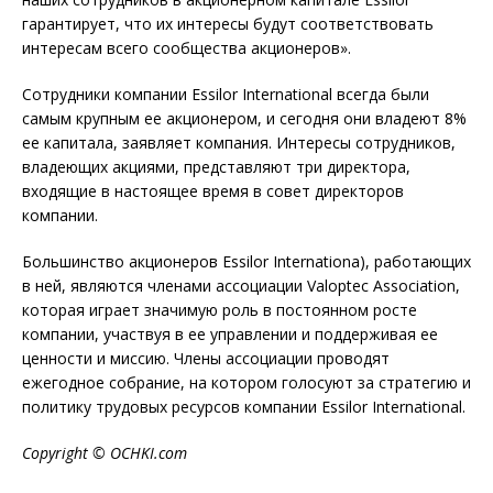
гарантирует, что их интересы будут соответствовать
интересам всего сообщества акционеров».
Сотрудники компании Essilor International всегда были
самым крупным ее акционером, и сегодня они владеют 8%
ее капитала, заявляет компания. Интересы сотрудников,
владеющих акциями, представляют три директора,
входящие в настоящее время в совет директоров
компании.
Большинство акционеров Essilor Internationa), работающих
в ней, являются членами ассоциации Valoptec Association,
которая играет значимую роль в постоянном росте
компании, участвуя в ее управлении и поддерживая ее
ценности и миссию. Члены ассоциации проводят
ежегодное собрание, на котором голосуют за стратегию и
политику трудовых ресурсов компании Essilor International.
Copyright © OCHKI.
com