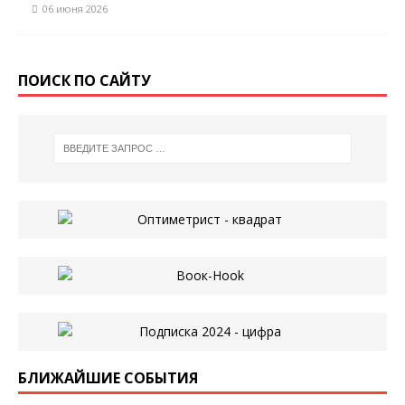
06 июня 2026
ПОИСК ПО САЙТУ
БЛИЖАЙШИЕ СОБЫТИЯ