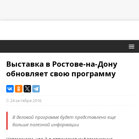
Выставка в Ростове-на-Дону
обновляет свою программу
24 октября 2016
В деловой программе будет представлено еще
больше полезной информации