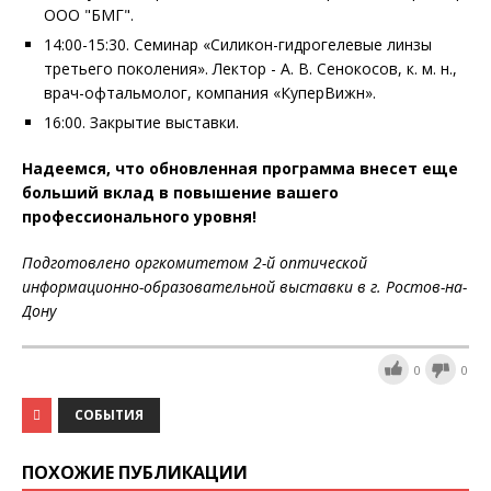
ООО "БМГ".
14:00-15:30. Семинар «Силикон-гидрогелевые линзы
третьего поколения». Лектор - А. В. Сенокосов, к. м. н.,
врач-офтальмолог, компания «КуперВижн».
16:00. Закрытие выставки.
Надеемся, что обновленная программа внесет еще
больший вклад в повышение вашего
профессионального уровня!
Подготовлено оргкомитетом 2-й оптической
информационно-образовательной выставки в г. Ростов-на-
Дону
0
0
СОБЫТИЯ
ПОХОЖИЕ ПУБЛИКАЦИИ