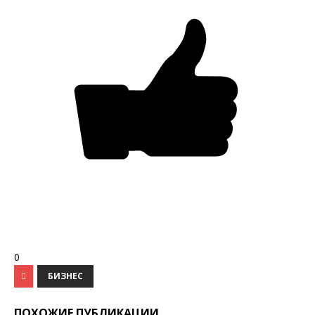
0
БИЗНЕС
ПОХОЖИЕ ПУБЛИКАЦИИ