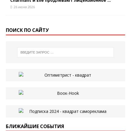
Charmant и Elle продлевают лицензионное ...
26 июня 2026
ПОИСК ПО САЙТУ
БЛИЖАЙШИЕ СОБЫТИЯ