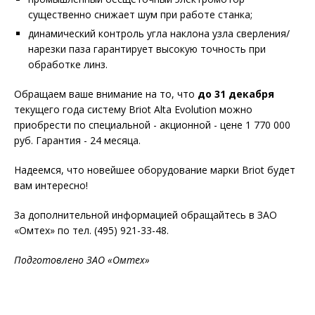
существенно снижает шум при работе станка;
динамический контроль угла наклона узла сверления/
нарезки паза гарантирует высокую точность при
обработке линз.
Обращаем ваше внимание на то, что
до 31 декабря
текущего года систему Briot Alta Evolution можно
приобрести по специальной - акционной - цене 1 770 000
руб. Гарантия - 24 месяца.
Надеемся, что новейшее оборудование марки Briot будет
вам интересно!
За дополнительной информацией обращайтесь в ЗАО
«Омтех» по тел. (495) 921-33-48.
Подготовлено ЗАО «Омтех»