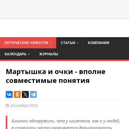
ОПТИЧЕСКИЕ НОВОСТИ
СТАТЬИ
КОМПАНИИ
КАЛЕНДАРЬ
ЖУРНАЛЫ
Мартышка и очки - вполне
совместимые понятия
24 ноября 2016
Биологи обнаружили, что у шимпанзе, как и у людей,
в старости часто развивается дальнозоркость