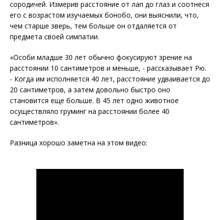
сородичей. Измерив расстояние от лап до глаз и соотнеся
его с возрастом изучаемых бонобо, они выяснили, что,
чем старше зверь, тем больше он отдаляется от
предмета своей симпатии.
«Особи младше 30 лет обычно фокусируют зрение на
расстоянии 10 сантиметров и меньше, - рассказывает Рю.
- Когда им исполняется 40 лет, расстояние удваивается до
20 сантиметров, а затем довольно быстро оно
становится еще больше. В 45 лет одно животное
осуществляло груминг на расстоянии более 40
сантиметров».
Разница хорошо заметна на этом видео: