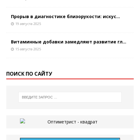
Прорыв в диагностике близорукости: искус...
19 августа 2025
Витаминные добавки замедляют развитие гл...
15 августа 2025
ПОИСК ПО САЙТУ