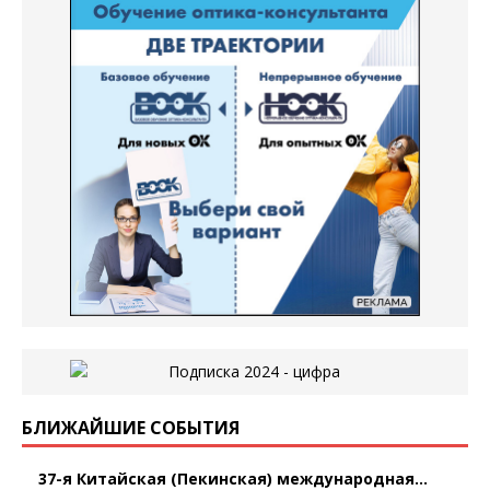
БЛИЖАЙШИЕ СОБЫТИЯ
37-я Китайская (Пекинская) международная...