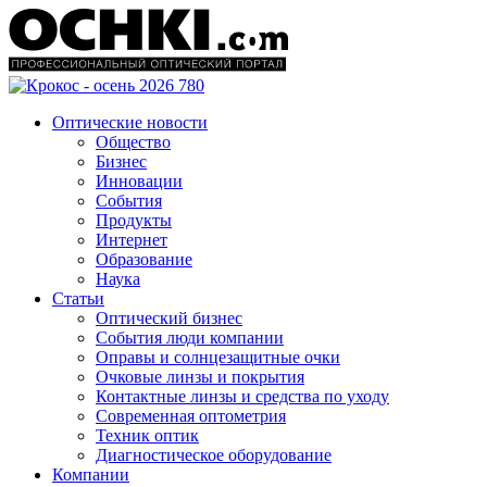
Оптические новости
Общество
Бизнес
Инновации
События
Продукты
Интернет
Образование
Наука
Статьи
Оптический бизнес
События люди компании
Оправы и солнцезащитные очки
Очковые линзы и покрытия
Контактные линзы и средства по уходу
Современная оптометрия
Техник оптик
Диагностическое оборудование
Компании