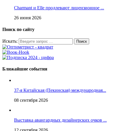
Charmant и Elle продлевают лицензионное ...
26 июня 2026
Поиск по сайту
Искать:
Ближайшие события
37-я Китайская (Пекинская) международная...
08 сентября 2026
Выставка авангардных дизайнерских очков ...
12 сентября 2026