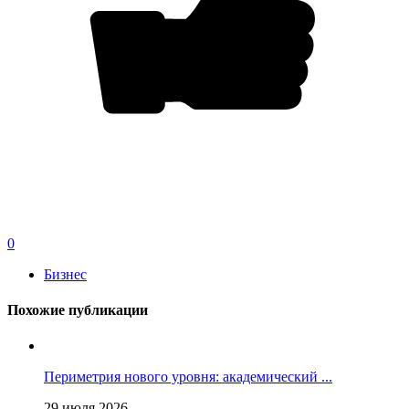
0
Бизнес
Похожие публикации
Периметрия нового уровня: академический ...
29 июля 2026