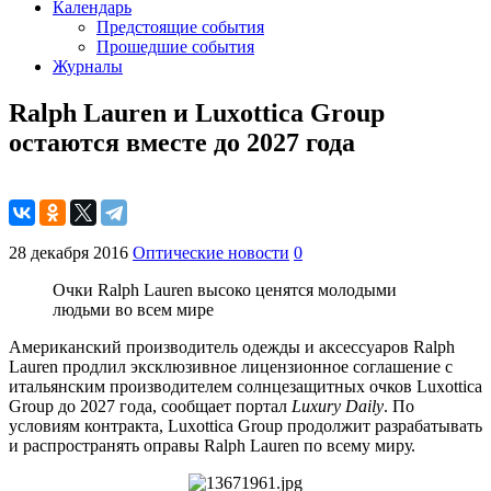
Календарь
Предстоящие события
Прошедшие события
Журналы
Ralph Lauren и Luxottica Group
остаются вместе до 2027 года
28 декабря 2016
Оптические новости
0
Очки Ralph Lauren высоко ценятся молодыми
людьми во всем мире
Американский производитель одежды и аксессуаров Ralph
Lauren продлил эксклюзивное лицензионное соглашение с
итальянским производителем солнцезащитных очков Luxottica
Group до 2027 года, сообщает портал
Luxury Daily
. По
условиям контракта, Luxottica Group продолжит разрабатывать
и распространять оправы Ralph Lauren по всему миру.