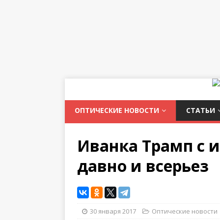
ОПТИЧЕСКИЕ НОВОСТИ
СТАТЬИ
Иванка Трамп с 
давно и всерьез
30 января 2017
Оптические новости