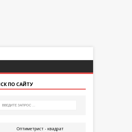
СК ПО САЙТУ