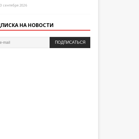
3 сентября 2026
ПИСКА НА НОВОСТИ
ПОДПИСАТЬСЯ