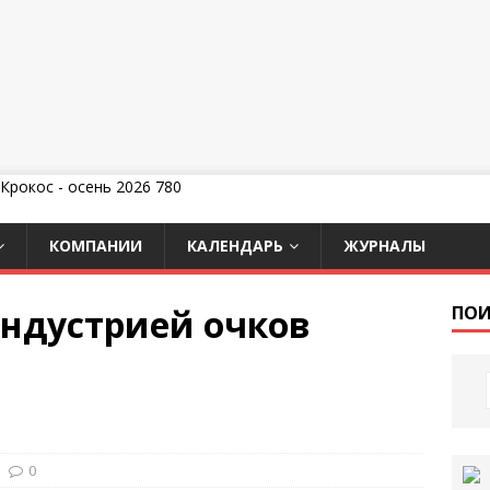
КОМПАНИИ
КАЛЕНДАРЬ
ЖУРНАЛЫ
индустрией очков
ПОИ
0