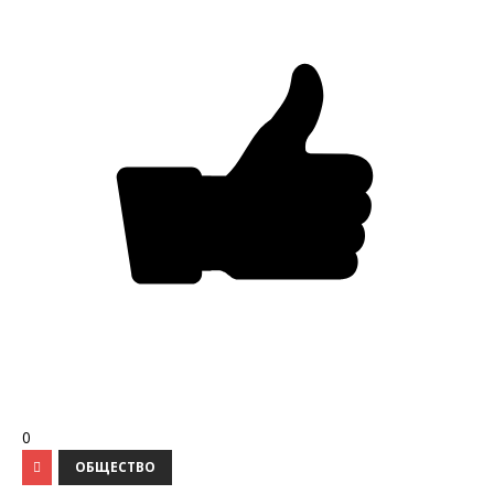
0
ОБЩЕСТВО