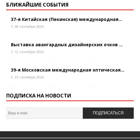
БЛИЖАЙШИЕ СОБЫТИЯ
37-я Китайская (Пекинская) международная...
08 сентября 2026
Выставка авангардных дизайнерских очков ...
12 сентября 2026
39-я Московская международная оптическая...
23 сентября 2026
ПОДПИСКА НА НОВОСТИ
ПОДПИСАТЬСЯ