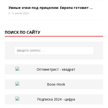
Умные очки под прицелом: Европа готовит ...
11 июня 2026
ПОИСК ПО САЙТУ