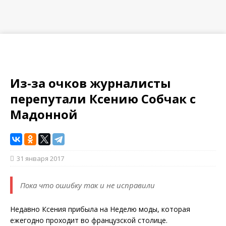
Из-за очков журналисты
перепутали Ксению Собчак с
Мадонной
31 января 2017
Пока что ошибку так и не исправили
Недавно Ксения прибыла на Неделю моды, которая
ежегодно проходит во французской столице.