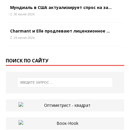
Мундиаль в США актуализирует спрос на за...
30 июня 2026
Charmant и Elle продлевают лицензионное ...
26 июня 2026
ПОИСК ПО САЙТУ