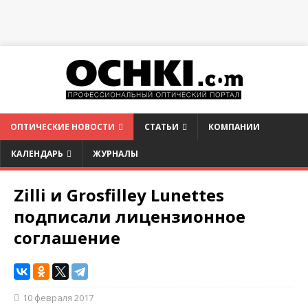
ОПТИЧЕСКИЕ НОВОСТИ
СТАТЬИ
КОМПАНИИ
КАЛЕНДАРЬ
ЖУРНАЛЫ
Zilli и Grosfilley Lunettes
подписали лицензионное
соглашение
10 февраля 2017