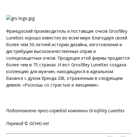
Французский производитель и поставщик очков Grosfilley
Lunettes хорошо известен во всем мире благодаря своей
более чем 50-летней истории дизайна, изготовления и
дистрибуции высококачественных оправ и
солнцезащитных очков. Продукция этой фирмы продается
более чем в 75 странах. И вот Grosfilley Lunettes создала
коллекцию для мужчин, находящуюся в идеальном
балансе с духом бренда Zilli, отраженным в следующем
девизе: «Роскошь со страстью и эмоциями».
Подготовлено пресс-службой компании Grosfilley Lunettes
Перевод © OCHKI.net