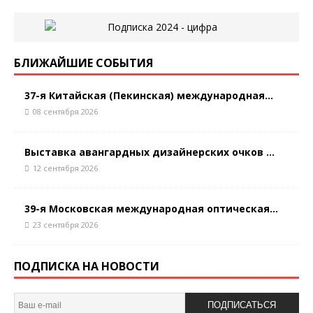
БЛИЖАЙШИЕ СОБЫТИЯ
37-я Китайская (Пекинская) международная...
08 сентября 2026
Выставка авангардных дизайнерских очков ...
12 сентября 2026
39-я Московская международная оптическая...
23 сентября 2026
ПОДПИСКА НА НОВОСТИ
ПОДПИСАТЬСЯ