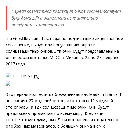
Первая совместная коллекция очков соответствует
духу дома Zilli и выполнена из тщательно
отобранных материалов
lli и Grosfilley Lunettes, недавно подписавшие лицензионное
соглашение, выпустили новую линию оправ и
солнцезащитных очков. Эти очки будут представлены на
оптической выставке MIDO в Милане с 25 по 27 февраля
2017 года.
Это первая коллекция, обозначенная как Made in France. В
нее входят 27 моделей очков, из которых 15 моделей -
это оправы, а 12 - солнцезащитные очки. Они будут
предложены продавцам по всему миру. Коллекция
соответствует духу дома Zilli и выполнена из тщательно
отобранных материалов, с большим вниманием к