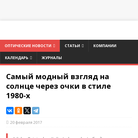
ОПТИЧЕСКИЕ НОВОСТИ
СТАТЬИ
КОМПАНИИ
КАЛЕНДАРЬ
ЖУРНАЛЫ
Самый модный взгляд на
солнце через очки в стиле
1980-х
20 февраля 2017