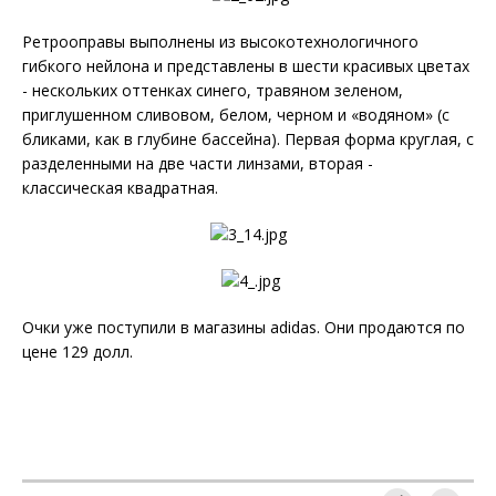
Ретрооправы выполнены из высокотехнологичного
гибкого нейлона и представлены в шести красивых цветах
- нескольких оттенках синего, травяном зеленом,
приглушенном сливовом, белом, черном и «водяном» (с
бликами, как в глубине бассейна). Первая форма круглая, с
разделенными на две части линзами, вторая -
классическая квадратная.
Очки уже поступили в магазины adidas. Они продаются по
цене 129 долл.