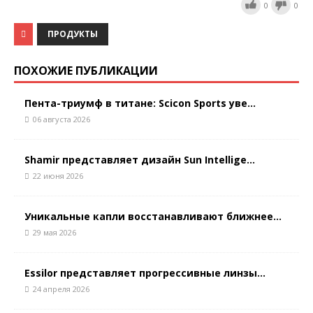
0
0
ПРОДУКТЫ
ПОХОЖИЕ ПУБЛИКАЦИИ
Пента-триумф в титане: Scicon Sports уве...
06 августа 2026
Shamir представляет дизайн Sun Intellige...
22 июня 2026
Уникальные капли восстанавливают ближнее...
29 мая 2026
Essilor представляет прогрессивные линзы...
24 апреля 2026