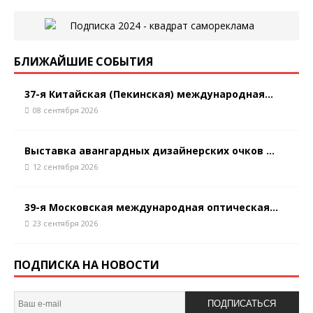
БЛИЖАЙШИЕ СОБЫТИЯ
37-я Китайская (Пекинская) международная...
08 сентября 2026
Выставка авангардных дизайнерских очков ...
12 сентября 2026
39-я Московская международная оптическая...
23 сентября 2026
ПОДПИСКА НА НОВОСТИ
ПОДПИСАТЬСЯ