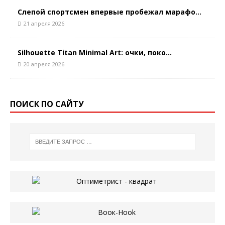
Слепой спортсмен впервые пробежал марафо...
21 апреля 2026
Silhouette Titan Minimal Art: очки, поко...
20 апреля 2026
ПОИСК ПО САЙТУ