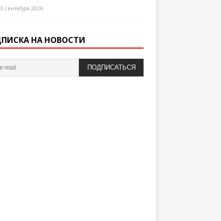
3 сентября 2026
ПИСКА НА НОВОСТИ
ПОДПИСАТЬСЯ