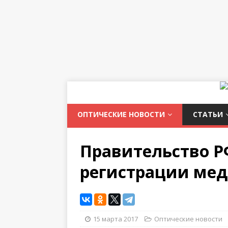
ОПТИЧЕСКИЕ НОВОСТИ
СТАТЬИ
Правительство Р
регистрации ме
15 марта 2017
Оптические новости