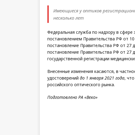
Имеющиеся у оптиков регистрацион
несколько лет
Федеральная служба по надзору в сфере
постановлением Правительства РФ от 10 
постановление Правительства РФ от 27 д
постановление Правительства РФ от 27 д
государственной регистрации медицински
Внесенные изменения касаются, в частно
удостоверений
до 1 января 2021 года
, чт
российского оптического рынка.
Подготовлено РА «Веко»