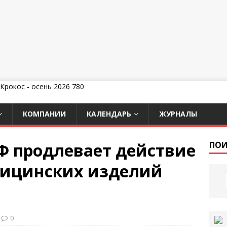
КОМПАНИИ
КАЛЕНДАРЬ
ЖУРНАЛЫ
Ф продлевает действие
ПОИ
дицинских изделий
0