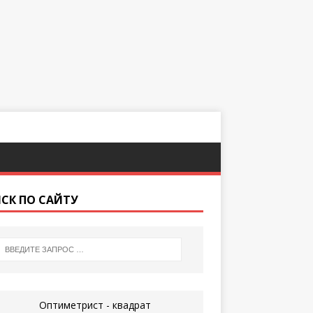
СК ПО САЙТУ