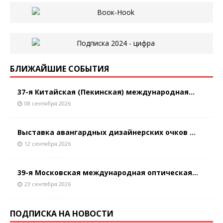
БЛИЖАЙШИЕ СОБЫТИЯ
37-я Китайская (Пекинская) международная...
08 сентября 2026
Выставка авангардных дизайнерских очков ...
12 сентября 2026
39-я Московская международная оптическая...
23 сентября 2026
ПОДПИСКА НА НОВОСТИ