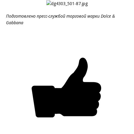
Подготовлено пресс-службой торговой марки Dolce &
Gabbana