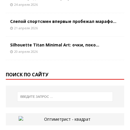
24 апреля 2026
Слепой спортсмен впервые пробежал марафо...
21 апреля 2026
Silhouette Titan Minimal Art: очки, поко...
20 апреля 2026
ПОИСК ПО САЙТУ