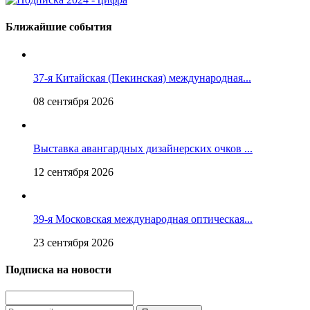
Ближайшие события
37-я Китайская (Пекинская) международная...
08 сентября 2026
Выставка авангардных дизайнерских очков ...
12 сентября 2026
39-я Московская международная оптическая...
23 сентября 2026
Подписка на новости