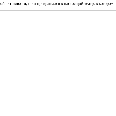
вой активности, но и превращался в настоящий театр, в котором