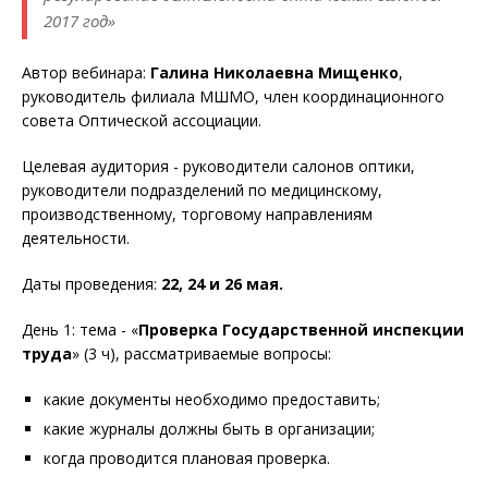
2017 год»
Автор вебинара:
Галина Николаевна Мищенко
,
руководитель филиала МШМО, член координационного
совета Оптической ассоциации.
Целевая аудитория - руководители салонов оптики,
руководители подразделений по медицинскому,
производственному, торговому направлениям
деятельности.
Даты проведения:
22, 24 и 26 мая.
День 1: тема - «
Проверка Государственной инспекции
труда
» (3 ч), рассматриваемые вопросы:
какие документы необходимо предоставить;
какие журналы должны быть в организации;
когда проводится плановая проверка.