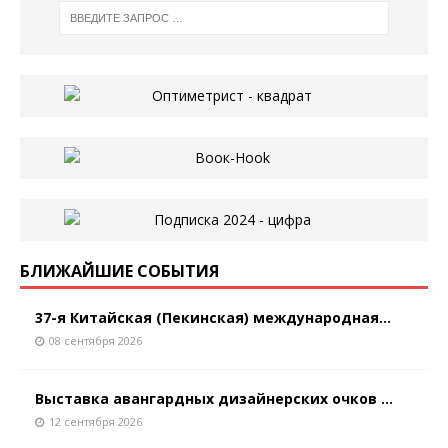
БЛИЖАЙШИЕ СОБЫТИЯ
37-я Китайская (Пекинская) международная...
08 сентября 2026
Выставка авангардных дизайнерских очков ...
12 сентября 2026