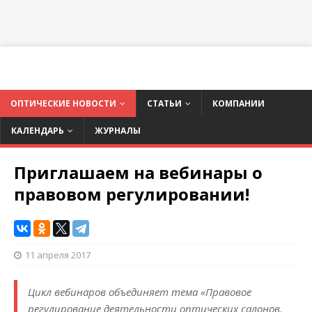
ОПТИЧЕСКИЕ НОВОСТИ
СТАТЬИ
КОМПАНИИ
КАЛЕНДАРЬ
ЖУРНАЛЫ
Приглашаем на вебинары о
правовом регулировании!
11 апреля 2017
Цикл вебинаров объединяет тема «Правовое
регулирование деятельности оптических салонов.