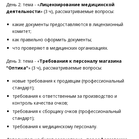
День 2: тема - «
Лицензирование медицинской
деятельности
» (3 ч), рассматриваемые вопросы:
какие документы предоставляются в лицензионный
комитет;
как правильно оформить документы;
что проверяют в медицинских организациях.
День 3: тема - «
Требования к персоналу магазина
"Оптика"
» (3 ч), рассматриваемые вопросы:
новые требования к продавцам (профессиональный
стандарт);
требования к ответственным за производство и
контроль качества очков;
требования к сборщику очков (профессиональный
стандарт);
требования к медицинскому персоналу.