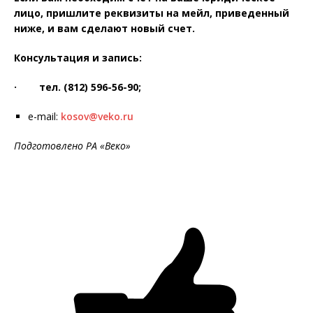
лицо, пришлите реквизиты на мейл, приведенный
ниже, и вам сделают новый счет.
Консультация и запись:
·
тел. (812) 596-56-90;
e-mail:
kosov@veko.ru
Подготовлено РА «Веко»