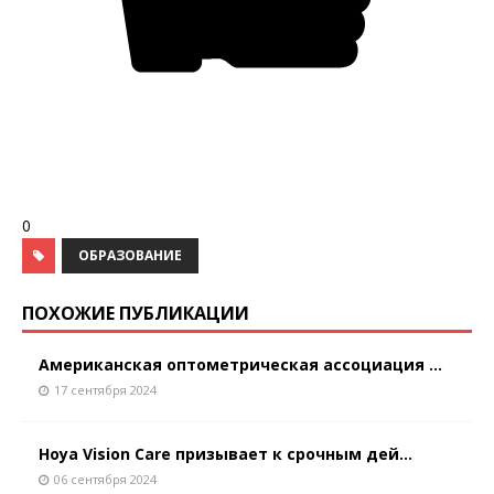
0
ОБРАЗОВАНИЕ
ПОХОЖИЕ ПУБЛИКАЦИИ
Американская оптометрическая ассоциация ...
17 сентября 2024
Hoya Vision Care призывает к срочным дей...
06 сентября 2024