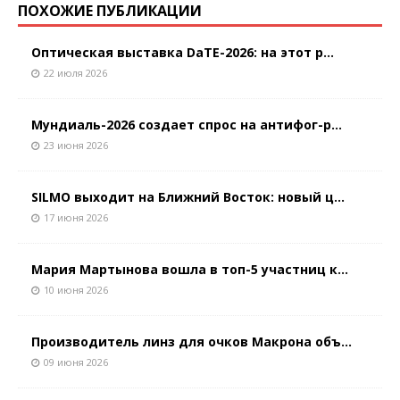
ПОХОЖИЕ ПУБЛИКАЦИИ
Оптическая выставка DaTE-2026: на этот р...
22 июля 2026
Мундиаль-2026 создает спрос на антифог-р...
23 июня 2026
SILMO выходит на Ближний Восток: новый ц...
17 июня 2026
Мария Мартынова вошла в топ-5 участниц к...
10 июня 2026
Производитель линз для очков Макрона объ...
09 июня 2026