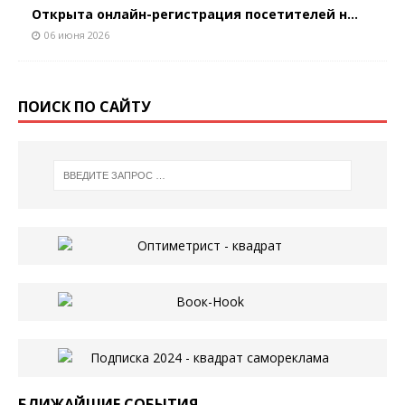
Открыта онлайн-регистрация посетителей н...
06 июня 2026
ПОИСК ПО САЙТУ
БЛИЖАЙШИЕ СОБЫТИЯ