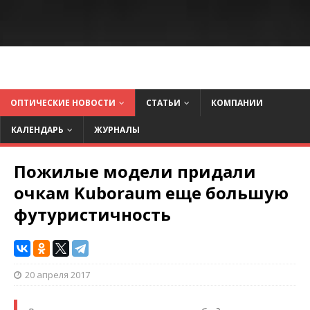
ОПТИЧЕСКИЕ НОВОСТИ
СТАТЬИ
КОМПАНИИ
КАЛЕНДАРЬ
ЖУРНАЛЫ
Пожилые модели придали
очкам Kuboraum еще большую
футуристичность
20 апреля 2017