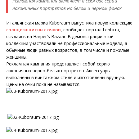
Рекламная кампания включает в себя две серии
лаконичных портретов на белом и черном фонах
Итальянская марка Kuboraum выпустила новую коллекцию
солнцезащитных очков
, сообщает портал Lenta.ru,
ссылаясь на Harper's Bazaar. В демонстрации этой
коллекции участвовали не профессиональные модели, а
обычные люди разных возрастов, в том числе и пожилые
женщины.
Рекламная кампания представляет собой серию
лаконичных черно-белых портретов. Аксессуары
выполнены в винтажном стиле и изготовлены вручную.
Цены на очки пока не называются.