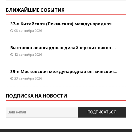
БЛИЖАЙШИЕ СОБЫТИЯ
37-я Китайская (Пекинская) международная...
08 сентября 2026
Выставка авангардных дизайнерских очков ...
12 сентября 2026
39-я Московская международная оптическая...
23 сентября 2026
ПОДПИСКА НА НОВОСТИ
ПОДПИСАТЬСЯ