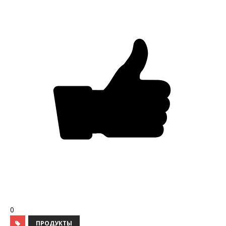
0
ПРОДУКТЫ