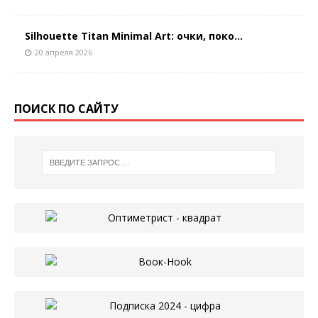
Silhouette Titan Minimal Art: очки, поко...
20 апреля 2026
ПОИСК ПО САЙТУ