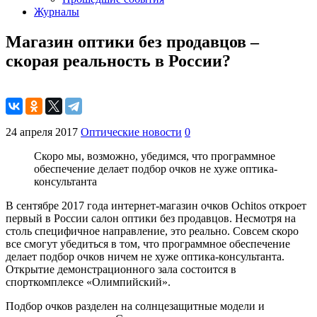
Журналы
Магазин оптики без продавцов –
скорая реальность в России?
24 апреля 2017
Оптические новости
0
Скоро мы, возможно, убедимся, что программное
обеспечение делает подбор очков не хуже оптика-
консультанта
В сентябре 2017 года интернет-магазин очков Ochitos откроет
первый в России салон оптики без продавцов. Несмотря на
столь специфичное направление, это реально. Совсем скоро
все смогут убедиться в том, что программное обеспечение
делает подбор очков ничем не хуже оптика-консультанта.
Открытие демонстрационного зала состоится в
спорткомплексе «Олимпийский».
Подбор очков разделен на солнцезащитные модели и