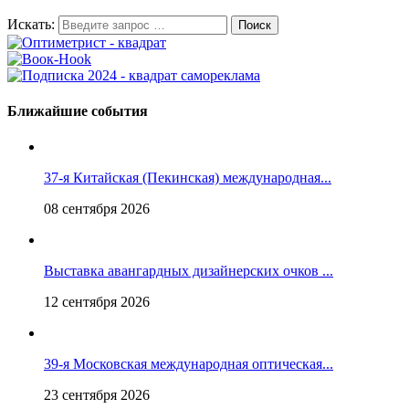
Искать:
Ближайшие события
37-я Китайская (Пекинская) международная...
08 сентября 2026
Выставка авангардных дизайнерских очков ...
12 сентября 2026
39-я Московская международная оптическая...
23 сентября 2026