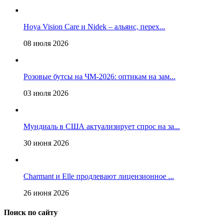
Hoya Vision Care и Nidek – альянс, перех...
08 июля 2026
Розовые бутсы на ЧМ-2026: оптикам на зам...
03 июля 2026
Мундиаль в США актуализирует спрос на за...
30 июня 2026
Charmant и Elle продлевают лицензионное ...
26 июня 2026
Поиск по сайту