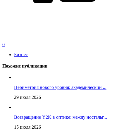
0
Бизнес
Похожие публикации
Периметрия нового уровня: академический ...
29 июля 2026
Возвращение Y2K в оптике: между ностальг...
15 июля 2026