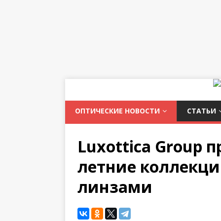
ОПТИЧЕСКИЕ НОВОСТИ
СТАТЬИ
Luxottica Group 
летние коллекци
линзами