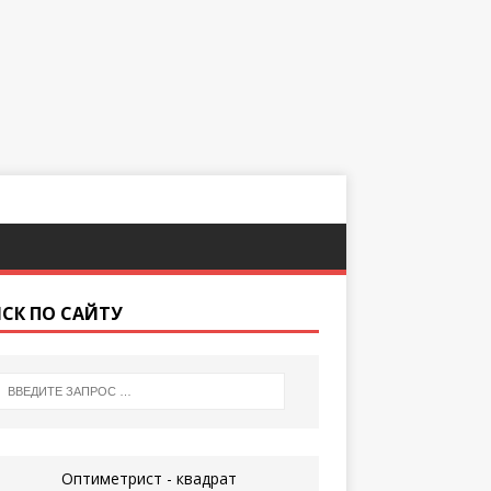
СК ПО САЙТУ