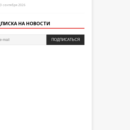
3 сентября 2026
ПИСКА НА НОВОСТИ
ПОДПИСАТЬСЯ