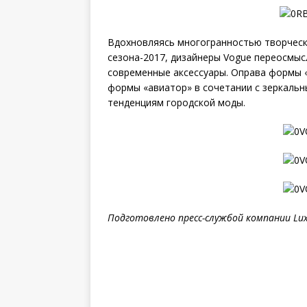
Вдохновляясь многогранностью творчески
сезона-2017, дизайнеры Vogue переосмыс
современные аксессуары. Оправа формы «
формы «авиатор» в сочетании с зеркаль
тенденциям городской моды.
Подготовлено пресс-службой компании Lux