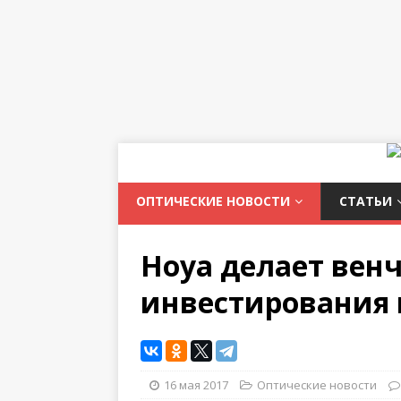
ОПТИЧЕСКИЕ НОВОСТИ
СТАТЬИ
Hoya делает вен
инвестирования 
16 мая 2017
Оптические новости