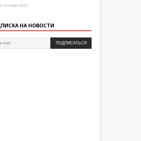
3 сентября 2026
ПИСКА НА НОВОСТИ
ПОДПИСАТЬСЯ