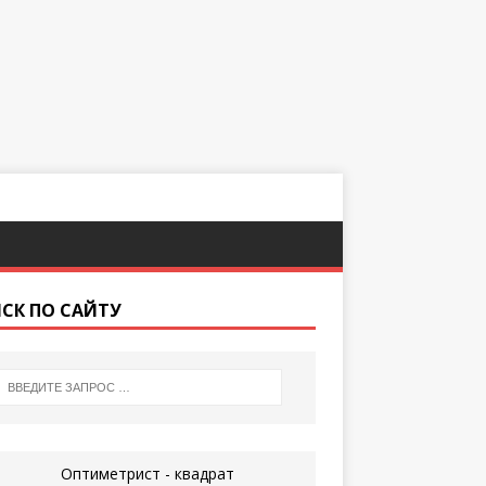
СК ПО САЙТУ