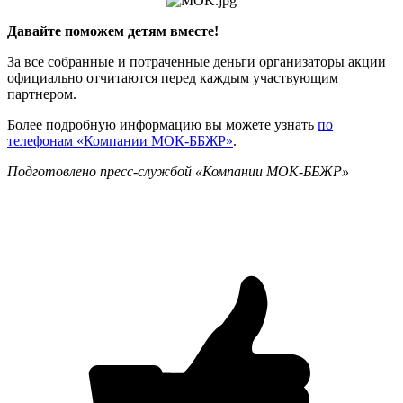
Давайте поможем детям вместе!
За все собранные и потраченные деньги организаторы акции
официально отчитаются перед каждым участвующим
партнером.
Более подробную информацию вы можете узнать
по
телефонам «Компании МОК-ББЖР»
.
Подготовлено пресс-службой «Компании МОК-ББЖР»