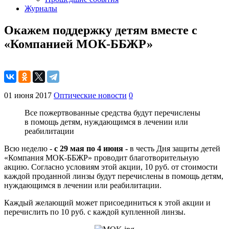
Журналы
Окажем поддержку детям вместе с
«Компанией МОК-ББЖР»
01 июня 2017
Оптические новости
0
Все пожертвованные средства будут перечислены
в помощь детям, нуждающимся в лечении или
реабилитации
Всю неделю -
с 29 мая по 4 июня -
в честь Дня защиты детей
«Компания МОК-ББЖР» проводит благотворительную
акцию. Согласно условиям этой акции, 10 руб. от стоимости
каждой проданной линзы будут перечислены в помощь детям,
нуждающимся в лечении или реабилитации.
Каждый желающий может присоединиться к этой акции и
перечислить по 10 руб. с каждой купленной линзы.