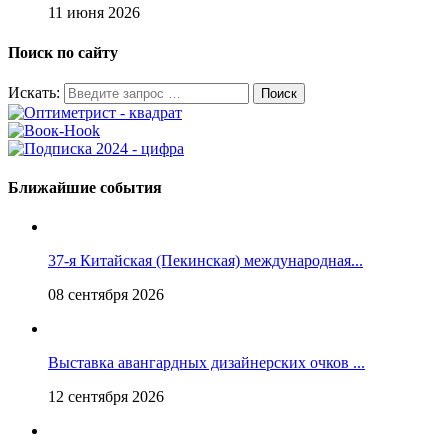
11 июня 2026
Поиск по сайту
Искать:
Ближайшие события
37-я Китайская (Пекинская) международная...
08 сентября 2026
Выставка авангардных дизайнерских очков ...
12 сентября 2026