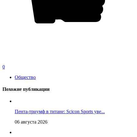
0
Общество
Похожие публикации
Пента-триумф в титане: Scicon Sports уве...
06 августа 2026