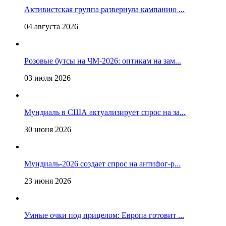
Активистская группа развернула кампанию ...
04 августа 2026
Розовые бутсы на ЧМ-2026: оптикам на зам...
03 июля 2026
Мундиаль в США актуализирует спрос на за...
30 июня 2026
Мундиаль-2026 создает спрос на антифог-р...
23 июня 2026
Умные очки под прицелом: Европа готовит ...