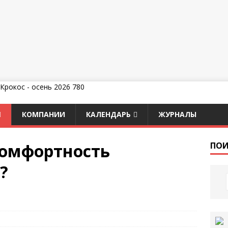
КОМПАНИИ
КАЛЕНДАРЬ
ЖУРНАЛЫ
комфортность
ПОИ
?