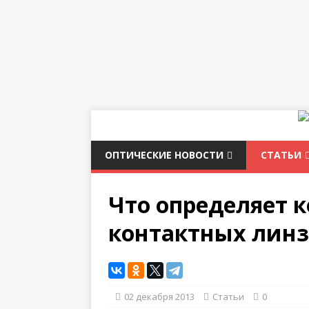
ОПТИЧЕСКИЕ НОВОСТИ
СТАТЬИ
Что определяет 
контактных линз
02 декабря 2013
Статьи
0