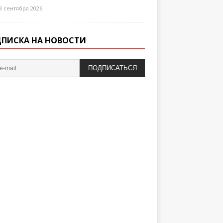
3 сентября 2026
ПИСКА НА НОВОСТИ
ПОДПИСАТЬСЯ