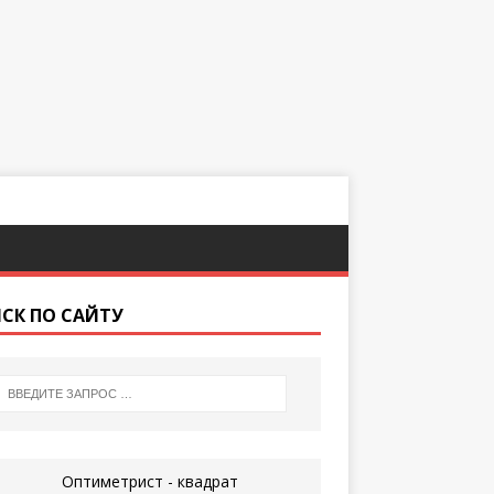
СК ПО САЙТУ