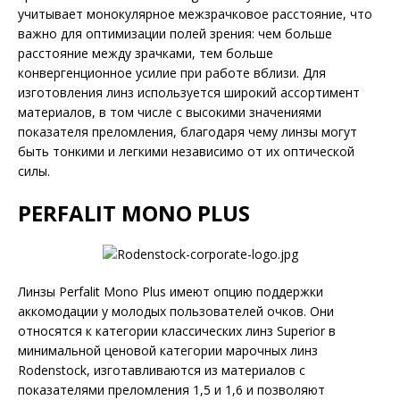
учитывает монокулярное межзрачковое расстояние, что
важно для оптимизации полей зрения: чем больше
расстояние между зрачками, тем больше
конвергенционное усилие при работе вблизи. Для
изготовления линз используется широкий ассортимент
материалов, в том числе с высокими значениями
показателя преломления, благодаря чему линзы могут
быть тонкими и легкими независимо от их оптической
силы.
PERFALIT MONO PLUS
Линзы Perfalit Mono Plus имеют опцию поддержки
аккомодации у молодых пользователей очков. Они
относятся к категории классических линз Superior в
минимальной ценовой категории марочных линз
Rodenstock, изготавливаются из материалов с
показателями преломления 1,5 и 1,6 и позволяют