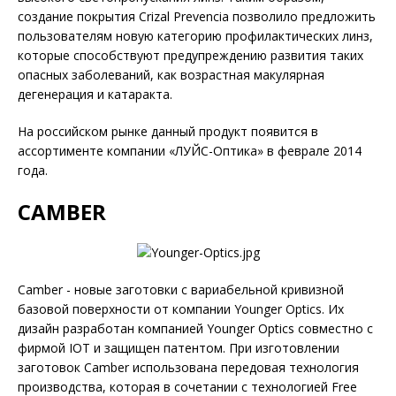
создание покрытия Crizal Prevencia позволило предложить
пользователям новую категорию профилактических линз,
которые способствуют предупреждению развития таких
опасных заболеваний, как возрастная макулярная
дегенерация и катаракта.
На российском рынке данный продукт появится в
ассортименте компании «ЛУЙС-Оптика» в феврале 2014
года.
CAMBER
Camber - новые заготовки с вариабельной кривизной
базовой поверхности от компании Younger Optics. Их
дизайн разработан компанией Younger Optics совместно с
фирмой IOT и защищен патентом. При изготовлении
заготовок Camber использована передовая технология
производства, которая в сочетании с технологией Free