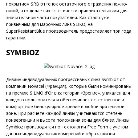
покрытием SRB оттенок остаточного отражения нежно-
синий, что делает их эстетически привлекательными для
значительной части покупателей. Как стало уже
привычным для марочных линз SEIKO, на
SuperResistantBlue производитель предоставляет три года
гарантии.
SYMBIOZ
Дизайн индивидуальных прогрессивных линз Symbioz от
компании Novacel (Франция), которые были номинированы
на премию SILMO d'Or в категории «Зрение», уникален для
каждого пользователя и обеспечивает естественное и
комфортное бинокулярное зрение в любой зрительной
зоне. При расчете каждой линзы учитываются степень
конвергенции и высота положения зоны для близи. Линзы
Symbioz производятся по технологии Free Form с учетом
данных индивидуальных измерений и образа жизни