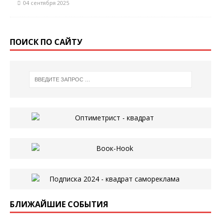
04 сентября 2025
ПОИСК ПО САЙТУ
БЛИЖАЙШИЕ СОБЫТИЯ