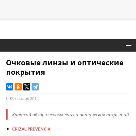
Очковые линзы и оптические
покрытия
09 января 2014
Краткий обзор очковых линз и оптических покрытий
CRIZAL PREVENCIA