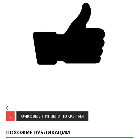
0
ОЧКОВЫЕ ЛИНЗЫ И ПОКРЫТИЯ
ПОХОЖИЕ ПУБЛИКАЦИИ