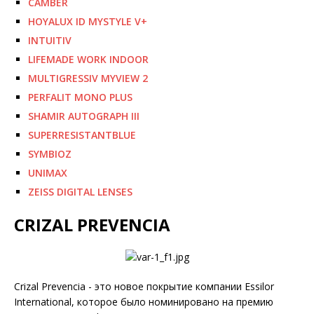
CAMBER
HOYALUX ID MYSTYLE V+
INTUITIV
LIFEMADE WORK INDOOR
MULTIGRESSIV MYVIEW 2
PERFALIT MONO PLUS
SHAMIR AUTOGRAPH III
SUPERRESISTANTBLUE
SYMBIOZ
UNIMAX
ZEISS DIGITAL LENSES
CRIZAL PREVENCIA
Crizal Prevencia - это новое покрытие компании Essilor
International, которое было номинировано на премию