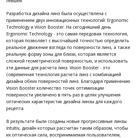
левшей.
Разработка дизайна линз была осуществлена с
применением двух инновационных технологий: Ergonomic
Technology и Vision Booster. На сегодняшний день
Ergonomic Technology - это самая передовая технология,
которая позволяет с высочайшей точностью определить
реальное движение взгляда по поверхности линз, а также
реальную форму зоны для близи, которая является
сложной геометрической поверхностью, и использовать
эти данные для расчета линз. Vision Boos­ter - это
современная технология расчета линз с комбинацией
дизайна обеих поверхностей линз. Благодаря применению
Vision Booster количество точек оптимизации
поверхности увеличено в пять раз в целях улучшения
оптических характеристик дизайна линзы для каждого
рецепта.
В результате были созданы новые прогрессивные линзы
Intuitiv, дизайн которых рассчитан таким образом, чтобы
их оптическая сила, воспринимаемая пользователем,