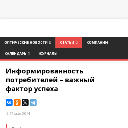
ОПТИЧЕСКИЕ НОВОСТИ
СТАТЬИ
КОМПАНИИ
КАЛЕНДАРЬ
ЖУРНАЛЫ
Информированность
потребителей – важный
фактор успеха
12 мая 2014