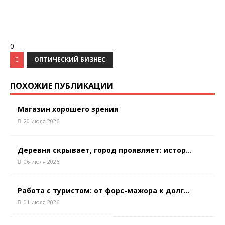
0
ОПТИЧЕСКИЙ БИЗНЕС
ПОХОЖИЕ ПУБЛИКАЦИИ
Магазин хорошего зрения
20 июля 2026
Деревня скрывает, город проявляет: истор...
06 июля 2026
Работа с туристом: от форс-мажора к долг...
01 июля 2026