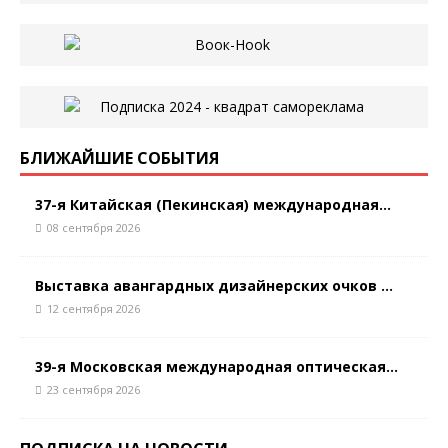
БЛИЖАЙШИЕ СОБЫТИЯ
37-я Китайская (Пекинская) международная...
08 сентября 2026
Выставка авангардных дизайнерских очков ...
12 сентября 2026
39-я Московская международная оптическая...
23 сентября 2026