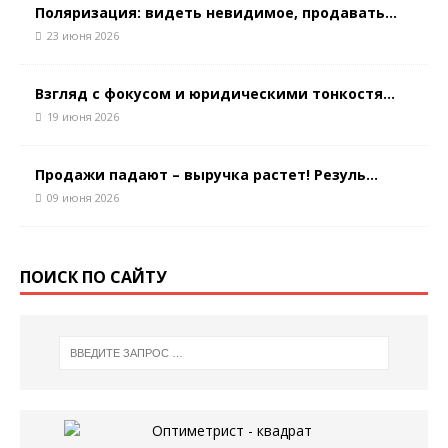
Поляризация: видеть невидимое, продавать...
23 июня 2026
Взгляд с фокусом и юридическими тонкостя...
19 июня 2026
Продажи падают – выручка растет! Резуль...
09 июня 2026
ПОИСК ПО САЙТУ