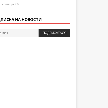
3 сентября 2026
ПИСКА НА НОВОСТИ
ПОДПИСАТЬСЯ