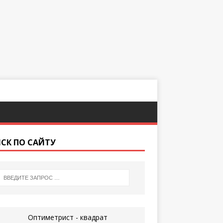
СК ПО САЙТУ