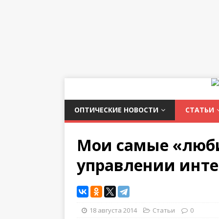
ОПТИЧЕСКИЕ НОВОСТИ
СТАТЬИ
Мои самые «люб
управлении инт
18 августа 2014
Статьи
0