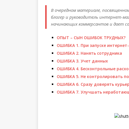
В очередном материале, посвященно
блогер и руководитель интернет-маг
начинающих коммерсантов и дает со
ОПЫТ – СЫН ОШИБОК ТРУДНЫХ?
ОШИБКА 1. При запуске интернет
ОШИБКА 2. Нанять сотрудника
ОШИБКА 3. Учет данных
ОШИБКА 4. Бесконтрольные расхо
ОШИБКА 5. Не контролировать п
ОШИБКА 6. Сразу доверять курье
ОШИБКА 7. Улучшать неработаю