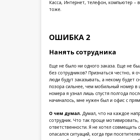
Касса, Интернет, телефон, компьютер – вс
тоже.
ОШИБКА 2
Нанять сотрудника
Еще не было ни одного заказа. Еще не бы
без сотрудников? Признаться честно, я о
люди будут заказывать, а некому будет сн
позора сильнее, чем мобильный номер в ш
номера я узнал лишь спустя полгода после
начиналось, мне нужен был и офис с прям
О чем думал.
Думал, что на каждое нап
сотрудник. Что так проще мотивировать, 
ответственности. Я не хотел совмещать 
опасался ситуаций, когда при посетителя