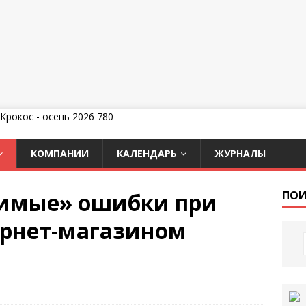
КОМПАНИИ
КАЛЕНДАРЬ
ЖУРНАЛЫ
имые» ошибки при
ПОИ
ернет-магазином