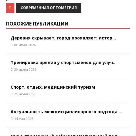
СОВРЕМЕННАЯ ОПТОМЕТРИЯ
ПОХОЖИЕ ПУБЛИКАЦИИ
Деревня скрывает, город проявляет: истор...
06 июля 2026
Тренировка зрения у спортсменов для улуч...
30 июня 2026
Спорт, отдых, медицинский туризм
25 июня 2026
Актуальность междисциплинарного подхода ...
14 мая 2026