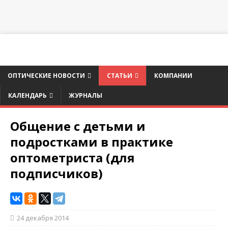
ОПТИЧЕСКИЕ НОВОСТИ
СТАТЬИ
КОМПАНИИ
КАЛЕНДАРЬ
ЖУРНАЛЫ
Общение с детьми и
подростками в практике
оптометриста (для
подписчиков)
24 декабря 2014