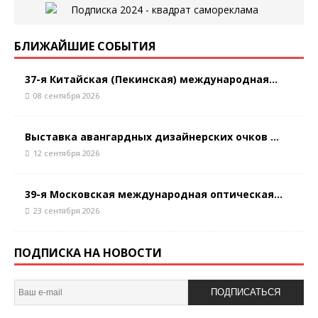
БЛИЖАЙШИЕ СОБЫТИЯ
37-я Китайская (Пекинская) международная...
08 сентября 2026
Выставка авангардных дизайнерских очков ...
12 сентября 2026
39-я Московская международная оптическая...
23 сентября 2026
ПОДПИСКА НА НОВОСТИ
ПОДПИСАТЬСЯ