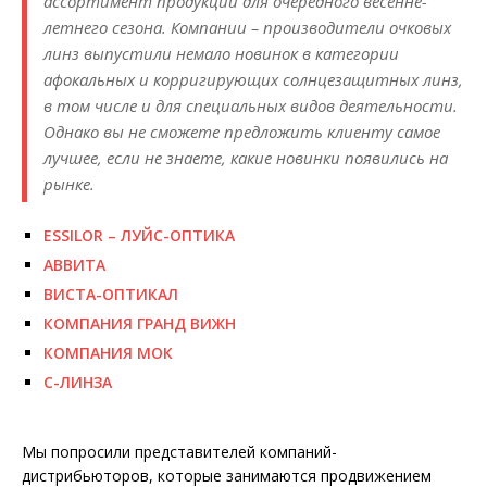
ассортимент продукции для очередного весенне-
летнего сезона. Компании – производители очковых
линз выпустили немало новинок в категории
афокальных и корригирующих солнцезащитных линз,
в том числе и для специальных видов деятельности.
Однако вы не сможете предложить клиенту самое
лучшее, если не знаете, какие новинки появились на
рынке.
ESSILOR – ЛУЙС-ОПТИКА
АВВИТА
ВИСТА-ОПТИКАЛ
КОМПАНИЯ ГРАНД ВИЖН
КОМПАНИЯ МОК
С-ЛИНЗА
Мы попросили представителей компаний-
дистрибьюторов, которые занимаются продвижением