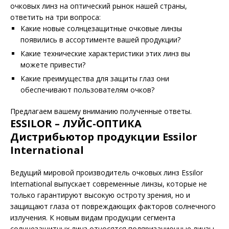
очковых линз на оптический рынок нашей страны,
ответить на три вопроса:
Какие новые солнцезащитные очковые линзы
появились в ассортименте вашей продукции?
Какие технические характеристики этих линз вы
можете привести?
Какие преимущества для защиты глаз они
обеспечивают пользователям очков?
Предлагаем вашему вниманию полученные ответы.
ESSILOR – ЛУЙС-ОПТИКА
Дистрибьютор продукции Essilor
International
Ведущий мировой производитель очковых линз Essilor
International выпускает современные линзы, которые не
только гарантируют высокую остроту зрения, но и
защищают глаза от повреждающих факторов солнечного
излучения. К новым видам продукции сегмента
солнцезащитных линз относятся поляризационные линзы