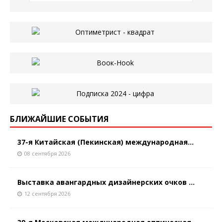
БЛИЖАЙШИЕ СОБЫТИЯ
37-я Китайская (Пекинская) международная...
08 сентября 2026
Выставка авангардных дизайнерских очков ...
12 сентября 2026