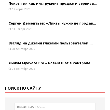
Покрытия как инструмент продаж и сервиса...
17 марта 2026
Сергей Дементьев: «Линзы нужно не продав...
13 ноября 2025
Взгляд на дизайн глазами пользователей: ...
08 сентября 2025
Линзы MyoSafe Pro – новый шаг в контроле...
04 сентября 2025
ПОИСК ПО САЙТУ