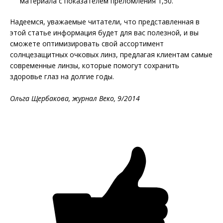
материала c показателем преломления 1,50.
Надеемся, уважаемые читатели, что представленная в
этой статье информация будет для вас полезной, и вы
сможете оптимизировать свой ассортимент
солнцезащитных очковых линз, предлагая клиентам самые
современные линзы, которые помогут сохранить
здоровье глаз на долгие годы.
Ольга Щербакова, журнал Веко, 9/2014