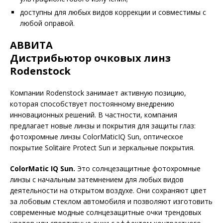
доступны для любых видов коррекции и совместимы с
любой оправой.
АВВИТА
Дистрибьютор очковых линз
Rodenstock
Компании Rodenstock занимает активную позицию,
которая способствует постоянному внедрению
инновационных решений. В частности, компания
предлагает новые линзы и покрытия для защиты глаз:
фотохромные линзы ColorMaticIQ Sun, оптическое
покрытие Solitaire Protect Sun и зеркальные покрытия.
ColorMatic IQ Sun.
Это солнцезащитные фотохромные
линзы с начальным затемнением для любых видов
деятельности на открытом воздухе. Они сохраняют цвет
за лобовым стеклом автомобиля и позволяют изготовить
современные модные солнцезащитные очки трендовых