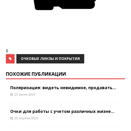
0
ОЧКОВЫЕ ЛИНЗЫ И ПОКРЫТИЯ
ПОХОЖИЕ ПУБЛИКАЦИИ
Поляризация: видеть невидимое, продавать...
23 июня 2026
Очки для работы с учетом различных жизне...
20 апреля 2026