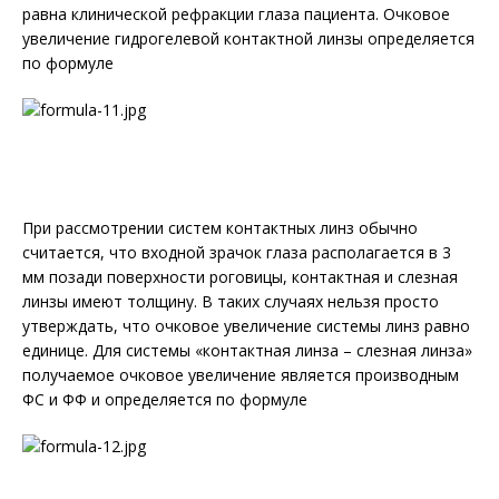
равна клинической рефракции глаза пациента. Очковое
увеличение гидрогелевой контактной линзы определяется
по формуле
При рассмотрении систем контактных линз обычно
считается, что входной зрачок глаза располагается в 3
мм позади поверхности роговицы, контактная и слезная
линзы имеют толщину. В таких случаях нельзя просто
утверждать, что очковое увеличение системы линз равно
единице. Для системы «контактная линза – слезная линза»
получаемое очковое увеличение является производным
ФС и ФФ и определяется по формуле