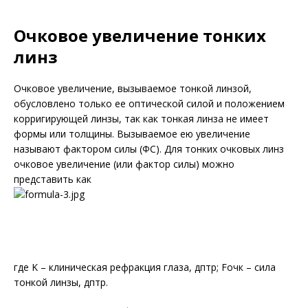
Очковое увеличение тонких
линз
Очковое увеличение, вызываемое тонкой линзой,
обусловлено только ее оптической силой и положением
корригирующей линзы, так как тонкая линза не имеет
формы или толщины. Вызываемое ею увеличение
называют фактором силы (ФС). Для тонких очковых линз
очковое увеличение (или фактор силы) можно
представить как
где K – клиническая рефракция глаза, дптр; Fочк – сила
тонкой линзы, дптр.