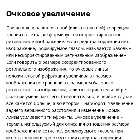
Очковое увеличение
При использовании очковой (или контактной) коррекции
зрения на сетчатке формируется скорректированное
ретинальное изображение. Если средства коррекции нет,
изображение, формируемое глазом, называется базовым
или нескорректированным ретинальным изображением.
Если говорить о размере скорректированного
ретинального изображения, то очковые линзы
положительной рефракции увеличивают размер
изображения по сравнению с размером базового
ретинального изображения, а линзы отрицательной ре­
фракции уменьшают его. Следовательно, в первом случае
все кажется больше, а во втором – наоборот. Увеличение
заднего вершинного расстояния и изменение формы
линзы усиливают эти эффекты. Очковое увеличение –
термин, используемый для описания отношения размера
изображения на сетчатке, формируемого глазом, при
использовании и при отсутствии средства коррекции