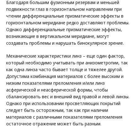
Благодаря большим фузионным резервам и меньшей
подвижности глаз в горизонтальном направлении при
чтении дифференциальные призматические эффекты в
горизонтальном меридиане редко доставляют проблемы.
Однако дифференциальные призматические эффекты,
возникающие в вертикальном меридиане, могут
создавать проблемы и нарушать бинокулярное зрение.
Механические характеристики линз – еще один фактор,
который необходимо учитывать при анизометропии, так
как одна линза часто бывает толще и тяжелее другой.
Допустима комбинация материалов с более высоким и
низким показателями преломления и/или линз
асферической и неасферической формы, чтобы
сбалансировать вес и внешний вид правой и левой линзы.
Однако при использовании просветляющих покрытий
следует быть осторожным, так как при наличии
материалов с различными показателями преломления
остаточное отражение может быть разным.