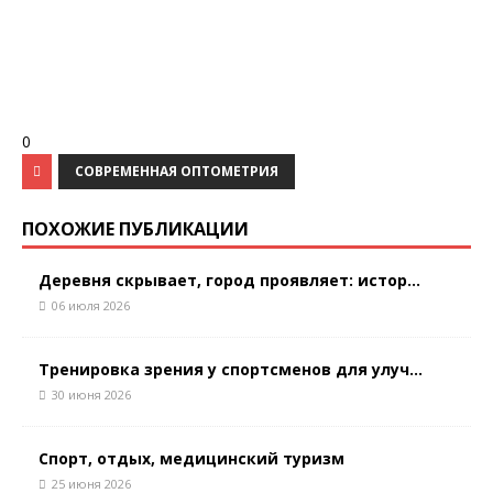
0
СОВРЕМЕННАЯ ОПТОМЕТРИЯ
ПОХОЖИЕ ПУБЛИКАЦИИ
Деревня скрывает, город проявляет: истор...
06 июля 2026
Тренировка зрения у спортсменов для улуч...
30 июня 2026
Спорт, отдых, медицинский туризм
25 июня 2026