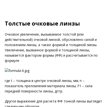
Толстые очковые линзы
Очковое увеличение, вызываемое толстой (или
действительной) очковой линзой, обусловлено силой и
положением линзы, а также формой и толщиной линзы.
Увеличение, вызванное формой и толщиной линзы,
называется фактором формы (ФФ) и рассчитывается по
формуле
где t – толщина в центре очковой линзы, мм; n –
показатель преломления материала линзы; F1 – сила
передней поверхности линзы, дптр.
Другое выражение для расчета ФФ тонкой линзы выглядит
следующим образом: