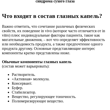
синдрома сухого глаза
Что входит в состав глазных капель?
Важно отметить, что сочетание различных физических
свойств, их поведение in vivo (которое часто отличается от in
vitro) плюс индивидуальные факторы пациента, такие как
мигательные движения, – вот что определяет эффективность
или необходимость продукта, а также предпочтение одного
продукта другому. Основные представляющие интерес
компоненты кратко представлены ниже.
Обычные компоненты глазных капель
(состав может варьировать):
Растворитель.
«Активная» молекула.
Консервант.
Буфер.
Стабилизатор.
Вещество, регулирующее тоничность.
Полимеризирующее вещество.