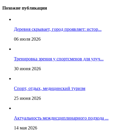
Похожие публикации
Деревня скрывает, город проявляет: истор...
06 июля 2026
Тренировка зрения у спортсменов для улуч...
30 июня 2026
Спорт, отдых, медицинский туризм
25 июня 2026
Актуальность междисциплинарного подхода ...
14 мая 2026