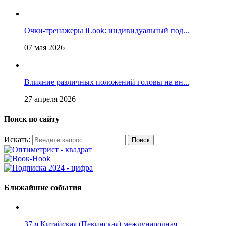
Очки-тренажеры iLook: индивидуальный под...
07 мая 2026
Влияние различных положений головы на вн...
27 апреля 2026
Поиск по сайту
Искать:
Ближайшие события
37-я Китайская (Пекинская) международная...