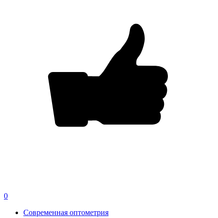
0
Современная оптометрия