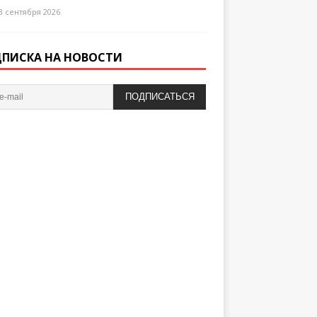
3 сентября 2026
ПИСКА НА НОВОСТИ
ПОДПИСАТЬСЯ