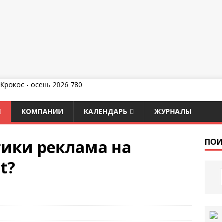
КОМПАНИИ
КАЛЕНДАРЬ
ЖУРНАЛЫ
тики реклама на
ПОИ
t?