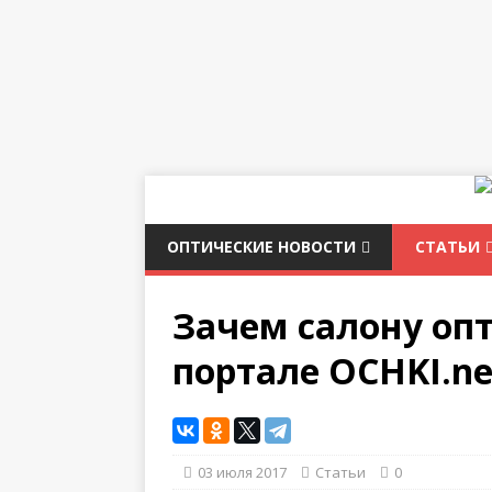
ОПТИЧЕСКИЕ НОВОСТИ
СТАТЬИ
Зачем салону оп
портале OCHKI.ne
03 июля 2017
Статьи
0