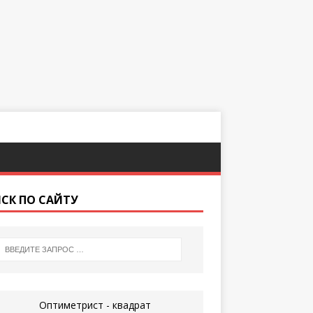
СК ПО САЙТУ