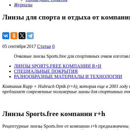
Журналы
Линзы для спорта и отдыха от компани
05 сентября 2017
Статьи
0
Очковые линзы Sports.free для спортивных очков изготав
ЛИНЗЫ SPORTS.FREE КОМПАНИИ R+H
СПЕЦИАЛЬНЫЕ ПОКРЫТИЯ
РАЗНООБРАЗНЫЕ МАТЕРИАЛЫ И ТЕХНОЛОГИИ
Компания
Rupp
+
Hubrach
Optik
(r+h), которая еще в 2001 году
предлагает современные полимерные линзы для спортивных очков 
Линзы Sports.free компании r+h
Рецептурные линзы Sports.free от компании r+h предназначен