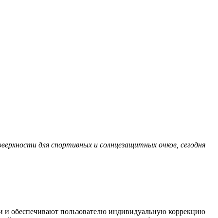
поверхности для спортивных и солнцезащитных очков, сегодня
сти и обеспечивают пользователю индивидуальную коррекцию