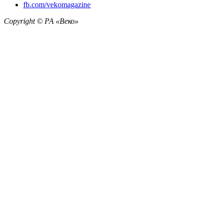
fb.com/vekomagazine
Copyright © РА «Веко»