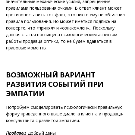
значительные механические усилия, запрещенные
правилами пользования очками. В ответ клиент может
противопоставить тот факт, что никто ему не объяснил
правила пользования. Но может иметься подпись на
конверте, что «принял» и «ознакомлен»... Поскольку
данная статья посвящена психологическим аспектам
работы продавца оптики, то не будем вдаваться в
правовые моменты.
ВОЗМОЖНЫЙ ВАРИАНТ
РАЗВИТИЯ СОБЫТИЙ ПРИ
ЭМПАТИИ
Попробуем смоделировать психологически правильную
форму приведенного выше диалога клиента и продавца-
консультанта с развитой эмпатией.
Продавец
: Добрый день!