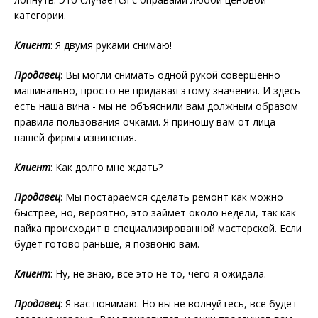
категории.
Клиент
: Я двумя руками снимаю!
Продавец
: Вы могли снимать одной рукой совершенно
машинально, просто не придавая этому значения. И здесь
есть наша вина - мы не объяснили вам должным образом
правила пользования очками. Я приношу вам от лица
нашей фирмы извинения.
Клиент
: Как долго мне ждать?
Продавец
: Мы постараемся сделать ремонт как можно
быстрее, но, вероятно, это займет около недели, так как
пайка происходит в специализированной мастерской. Если
будет готово раньше, я позвоню вам.
Клиент
: Ну, не знаю, все это не то, чего я ожидала.
Продавец
: Я вас понимаю. Но вы не волнуйтесь, все будет