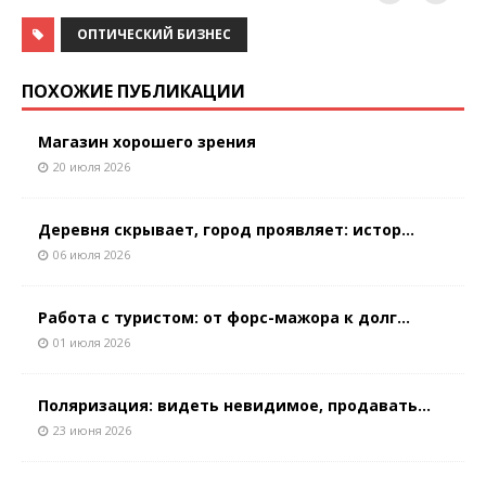
ОПТИЧЕСКИЙ БИЗНЕС
ПОХОЖИЕ ПУБЛИКАЦИИ
Магазин хорошего зрения
20 июля 2026
Деревня скрывает, город проявляет: истор...
06 июля 2026
Работа с туристом: от форс-мажора к долг...
01 июля 2026
Поляризация: видеть невидимое, продавать...
23 июня 2026