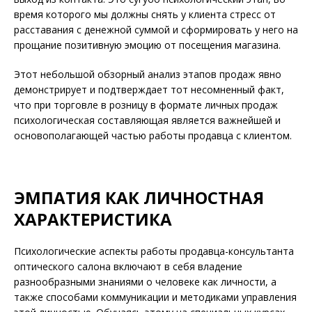
время которого мы должны снять у клиента стресс от
расставания с денежной суммой и сформировать у него на
прощание позитивную эмоцию от посещения магазина.
Этот небольшой обзорный анализ этапов продаж явно
демонстрирует и подтверждает тот несомненный факт,
что при торговле в розницу в формате личных продаж
психологическая составляющая является важнейшей и
основополагающей частью работы продавца с клиентом.
ЭМПАТИЯ КАК ЛИЧНОСТНАЯ
ХАРАКТЕРИСТИКА
Психологические аспекты работы продавца-консультанта
оптического салона включают в себя владение
разнообразными знаниями о человеке как личности, а
также способами коммуникации и методиками управления