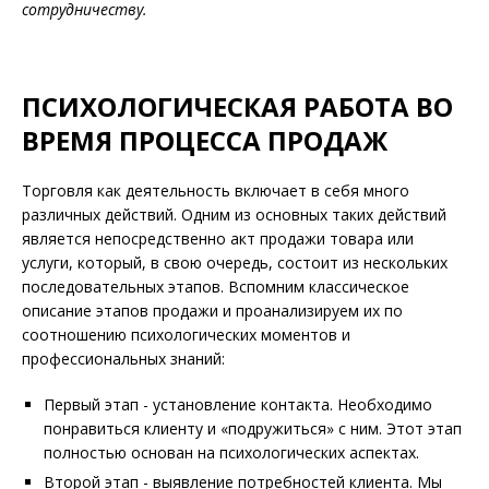
сотрудничеству.
ПСИХОЛОГИЧЕСКАЯ РАБОТА ВО
ВРЕМЯ ПРОЦЕССА ПРОДАЖ
Торговля как деятельность включает в себя много
различных действий. Одним из основных таких действий
является непосредственно акт продажи товара или
услуги, который, в свою очередь, состоит из нескольких
последовательных этапов. Вспомним классическое
описание этапов продажи и проанализируем их по
соотношению психологических моментов и
профессиональных знаний:
Первый этап - установление контакта. Необходимо
понравиться клиенту и «подружиться» с ним. Этот этап
полностью основан на психологических аспектах.
Второй этап - выявление потребностей клиента. Мы