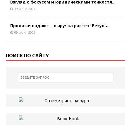
Взгляд с фокусом и юридическими тонкостя...
19 июня 2026
Продажи падают – выручка растет! Резуль...
09 июня 2026
ПОИСК ПО САЙТУ