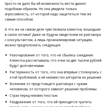
просто не дало бы ей возможность вести диалог
подобным образом. Но она увидела только
агрессивность, от которой надо защититься тем же
самым способом.
А что же на самом деле чувствовала клиентка, вошедшая
в салон оптики? Даже не будучи свидетелем ее разговора
с консультантом, а лишь проанализировав ситуацию,
можно предположить следующее:
Разочарование от того, что не сбылись ожидания.
Клиентка рассчитывала, что очки за две тысячи рублей
будут долговечными.
Растерянность от того, что она впервые столкнулась с
этой проблемой, и ей неизвестен алгоритм ее решения.
Волнение от предстоящего разговора с чужим
человеком, от которого зависит решение проблемы.
Страх перед неизвестностью.
Раздражение от того, что ей приходится тратить