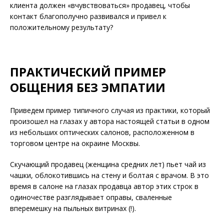
клиента должен «вчувствоваться» продавец, чтобы
контакт благополучно развивался и привел к
положительному результату?
ПРАКТИЧЕСКИЙ ПРИМЕР
ОБЩЕНИЯ БЕЗ ЭМПАТИИ
Приведем пример типичного случая из практики, который
произошел на глазах у автора настоящей статьи в одном
из небольших оптических салонов, расположенном в
торговом центре на окраине Москвы.
Скучающий продавец (женщина средних лет) пьет чай из
чашки, облокотившись на стену и болтая с врачом. В это
время в салоне на глазах продавца автор этих строк в
одиночестве разглядывает оправы, сваленные
вперемешку на пыльных витринах (!).