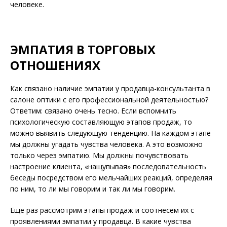
человеке.
ЭМПАТИЯ В ТОРГОВЫХ
ОТНОШЕНИЯХ
Как связано наличие эмпатии у продавца-консультанта в
салоне оптики с его профессиональной деятельностью?
Ответим: связано очень тесно. Если вспомнить
психологическую составляющую этапов продаж, то
можно выявить следующую тенденцию. На каждом этапе
мы должны угадать чувства человека. А это возможно
только через эмпатию. Мы должны почувствовать
настроение клиента, «нащупывая» последовательность
беседы посредством его мельчайших реакций, определяя
по ним, то ли мы говорим и так ли мы говорим.
Еще раз рассмотрим этапы продаж и соотнесем их с
проявлениями эмпатии у продавца. В какие чувства