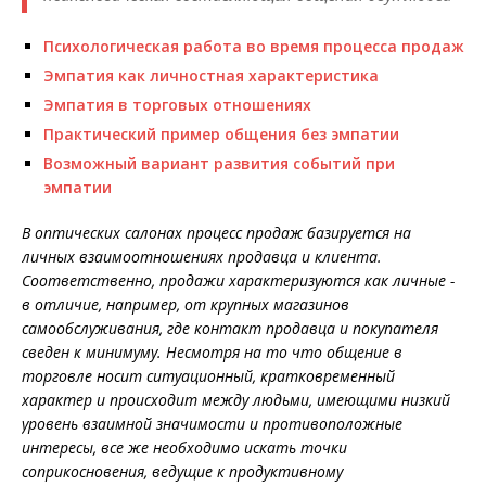
Психологическая работа во время процесса продаж
Эмпатия как личностная характеристика
Эмпатия в торговых отношениях
Практический пример общения без эмпатии
Возможный вариант развития событий при
эмпатии
В оптических салонах процесс продаж базируется на
личных взаимоотношениях продавца и клиента.
Соответственно, продажи характеризуются как личные -
в отличие, например, от крупных магазинов
самообслуживания, где контакт продавца и покупателя
сведен к минимуму. Несмотря на то что общение в
торговле носит ситуационный, кратковременный
характер и происходит между людьми, имеющими низкий
уровень взаимной значимости и противоположные
интересы, все же необходимо искать точки
соприкосновения, ведущие к продуктивному