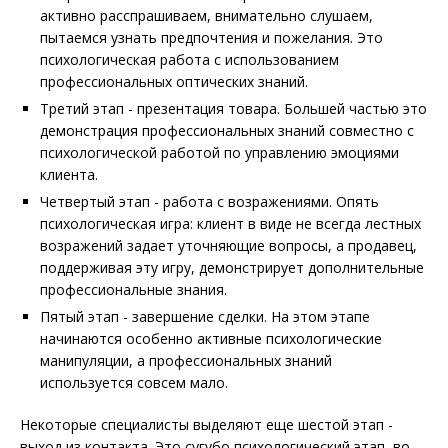
активно расспрашиваем, внимательно слушаем,
пытаемся узнать предпочтения и пожелания. Это
психологическая работа с использованием
профессиональных оптических знаний.
Третий этап - презентация товара. Большей частью это
демонстрация профессиональных знаний совместно с
психологической работой по управлению эмоциями
клиента.
Четвертый этап - работа с возражениями. Опять
психологическая игра: клиент в виде не всегда лестных
возражений задает уточняющие вопросы, а продавец,
поддерживая эту игру, демонстрирует дополнительные
профессиональные знания.
Пятый этап - завершение сделки. На этом этапе
начинаются особенно активные психологические
манипуляции, а профессиональных знаний
используется совсем мало.
Некоторые специалисты выделяют еще шестой этап -
выход из контакта. Это сугубо психологический этап, во