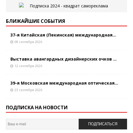
БЛИЖАЙШИЕ СОБЫТИЯ
37-я Китайская (Пекинская) международная...
08 сентября 2026
Выставка авангардных дизайнерских очков ...
12 сентября 2026
39-я Московская международная оптическая...
23 сентября 2026
ПОДПИСКА НА НОВОСТИ
ПОДПИСАТЬСЯ