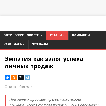
ОПТИЧЕСКИЕ НОВОСТИ
СТАТЬИ
КОМПАНИИ
КАЛЕНДАРЬ
ЖУРНАЛЫ
Эмпатия как залог успеха
личных продаж
18 октября 2017
При личных продажах чрезвычайно важна
психологическая составляющая общения двух людей