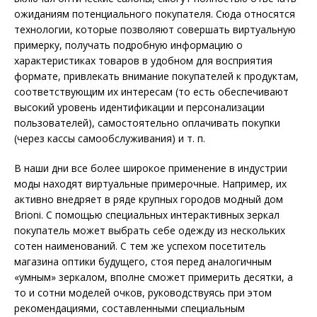
ожиданиям потенциального покупателя. Сюда относятся
технологии, которые позволяют совершать виртуальную
примерку, получать подробную информацию о
характеристиках товаров в удобном для восприятия
формате, привлекать внимание покупателей к продуктам,
соответствующим их интересам (то есть обеспечивают
высокий уровень идентификации и персонализации
пользователей), самостоятельно оплачивать покупки
(через кассы самообслуживания) и т. п.
В наши дни все более широкое применение в индустрии
моды находят виртуальные примерочные. Например, их
активно внедряет в ряде крупных городов модный дом
Brioni. С помощью специальных интерактивных зеркал
покупатель может выбрать себе одежду из нескольких
сотен наименований. С тем же успехом посетитель
магазина оптики будущего, стоя перед аналогичным
«умным» зеркалом, вполне сможет примерить десятки, а
то и сотни моделей очков, руководствуясь при этом
рекомендациями, составленными специальным