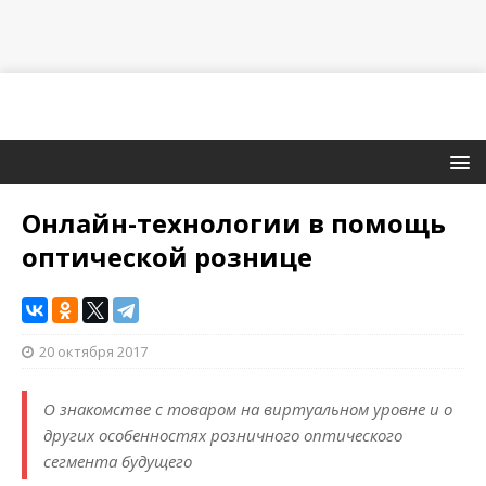
Онлайн-технологии в помощь
оптической рознице
20 октября 2017
О знакомстве с товаром на виртуальном уровне и о
других особенностях розничного оптического
сегмента будущего