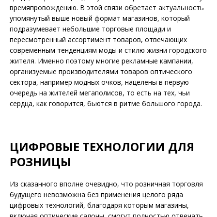
времяпровождению. В этой связи обретает актуальность
упомянутый выше новый формат магазинов, который
подразумевает небольшие торговые площади и
пересмотренный ассортимент товаров, отвечающих
современным тенденциям моды и стилю жизни городского
жителя. Именно поэтому многие рекламные кампании,
организуемые производителями товаров оптического
сектора, например модных очков, нацелены в первую
очередь на жителей мегаполисов, то есть на тех, чьи
сердца, как говорится, бьются в ритме большого города.
ЦИФРОВЫЕ ТЕХНОЛОГИИ ДЛЯ
РОЗНИЦЫ
Из сказанного вполне очевидно, что розничная торговля
будущего невозможна без применения целого ряда
цифровых технологий, благодаря которым магазины,
включая оптические салоны, смогут полностью отвечать