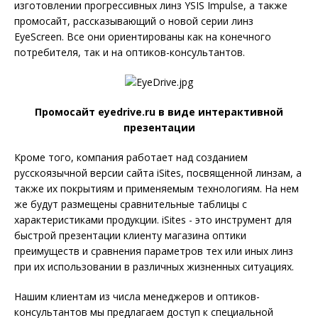
изготовлении прогрессивных линз YSIS Impulse, а также
промосайт, рассказывающий о новой серии линз
EyeScreen. Все они ориентированы как на конечного
потребителя, так и на оптиков-консультантов.
Промосайт eyedrive.ru в виде интерактивной
презентации
Кроме того, компания работает над созданием
русскоязычной версии сайта iSites, посвященной линзам, а
также их покрытиям и применяемым технологиям. На нем
же будут размещены сравнительные таблицы с
характеристиками продукции. iSites - это инструмент для
быстрой презентации клиенту магазина оптики
преимуществ и сравнения параметров тех или иных линз
при их использовании в различных жизненных ситуациях.
Нашим клиентам из числа менеджеров и оптиков-
консультантов мы предлагаем доступ к специальной