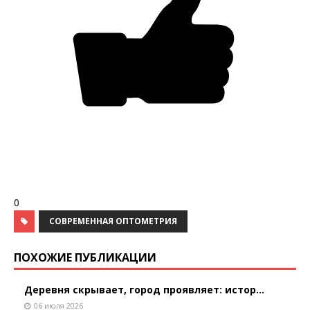
0
СОВРЕМЕННАЯ ОПТОМЕТРИЯ
ПОХОЖИЕ ПУБЛИКАЦИИ
Деревня скрывает, город проявляет: истор...
06 июля 2026