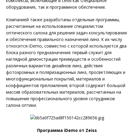
комплексы, включающие в себя как специальное
оборудование, так и программное обеспечение.
Компанией также разработаны отдельные программы,
рассчитанные на использование специалистом
оптического салона для решения задач консультирования
и обеспечения правильного назначения линз. К их числу
относится iDemo, совместно с которой используются два
блока разного предназначения: первый служит для
наглядной демонстрации преимуществ и особенностей
различных вариантов дизайнов линз, действия
фотохромных и поляризационных линз, просветляющих и
многофункциональных покрытий, материалов и
коэффициентов преломления; второй содержит большой
массив образовательных материалов, рассчитанных на
повышение профессионального уровня сотрудников
салона оптики.
Программа iDemo от Zeiss