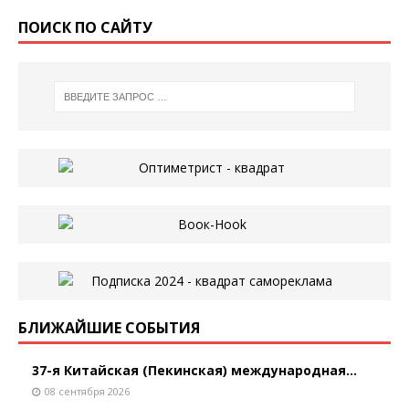
ПОИСК ПО САЙТУ
БЛИЖАЙШИЕ СОБЫТИЯ
37-я Китайская (Пекинская) международная...
08 сентября 2026