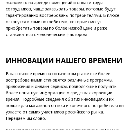
экономить на аренде помещений и оплате труда
сотрудников, чаще заказывать товары, которые будут
гарантированно востребованы потребителями. В плюсе
останутся и сами потребители, которые смогут
приобретать товары по более низкой цене и реже
сталкиваться с человеческим фактором.
ИННОВАЦИИ НАШЕГО ВРЕМЕНИ
В настоящее время на оптическом рынке все более
востребованными становятся различные программы,
приложения и онлайн-сервисы, позволяющие получать
более понятную информацию о средствах коррекции
зрения. Подробные сведения об этих инновациях и их
пользе для магазинов оптики и конечного потребителя вы
узнаете от самих участников российского рынка.
Передаем им слово.