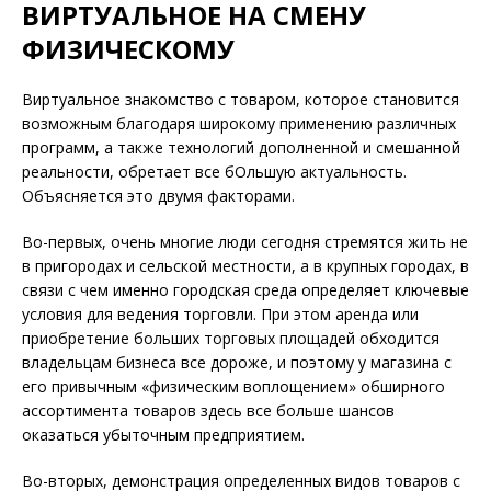
ВИРТУАЛЬНОЕ НА СМЕНУ
ФИЗИЧЕСКОМУ
Виртуальное знакомство с товаром, которое становится
возможным благодаря широкому применению различных
программ, а также технологий дополненной и смешанной
реальности, обретает все бОльшую актуальность.
Объясняется это двумя факторами.
Во-первых, очень многие люди сегодня стремятся жить не
в пригородах и сельской местности, а в крупных городах, в
связи с чем именно городская среда определяет ключевые
условия для ведения торговли. При этом аренда или
приобретение больших торговых площадей обходится
владельцам бизнеса все дороже, и поэтому у магазина с
его привычным «физическим воплощением» обширного
ассортимента товаров здесь все больше шансов
оказаться убыточным предприятием.
Во-вторых, демонстрация определенных видов товаров с