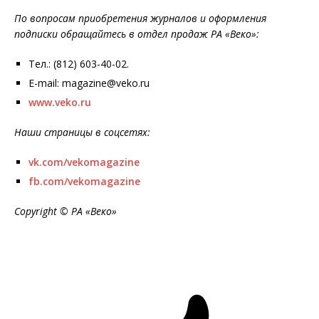
По вопросам приобретения журналов и оформления
подписки обращайтесь в отдел продаж РА «Веко»:
Тел.: (812) 603-40-02.
E-mail: magazine@veko.ru
www.veko.ru
Наши страницы в соцсетях:
vk.com/vekomagazine
fb.com/vekomagazine
Copyright © РА «Веко»