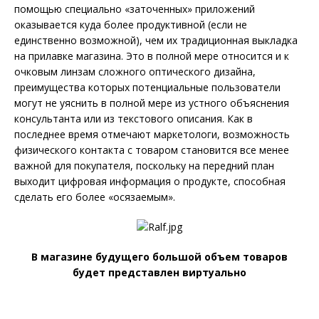
помощью специально «заточенных» приложений
оказывается куда более продуктивной (если не
единственно возможной), чем их традиционная выкладка
на прилавке магазина. Это в полной мере относится и к
очковым линзам сложного оптического дизайна,
преимущества которых потенциальные пользователи
могут не уяснить в полной мере из устного объяснения
консультанта или из текстового описания. Как в
последнее время отмечают маркетологи, возможность
физического контакта с товаром становится все менее
важной для покупателя, поскольку на передний план
выходит цифровая информация о продукте, способная
сделать его более «осязаемым».
В магазине будущего большой объем товаров
будет представлен виртуально