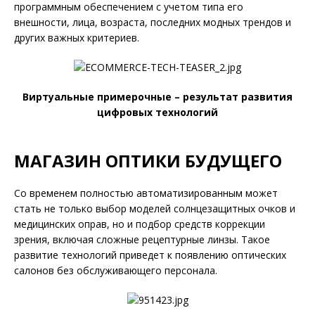
программным обеспечением с учетом типа его
внешности, лица, возраста, последних модных трендов и
других важных критериев.
Виртуальные примерочные – результат развития
цифровых технологий
МАГАЗИН ОПТИКИ БУДУЩЕГО
Со временем полностью автоматизированным может
стать не только выбор моделей солнцезащитных очков и
медицинских оправ, но и подбор средств коррекции
зрения, включая сложные рецептурные линзы. Такое
развитие технологий приведет к появлению оптических
салонов без обслуживающего персонала.