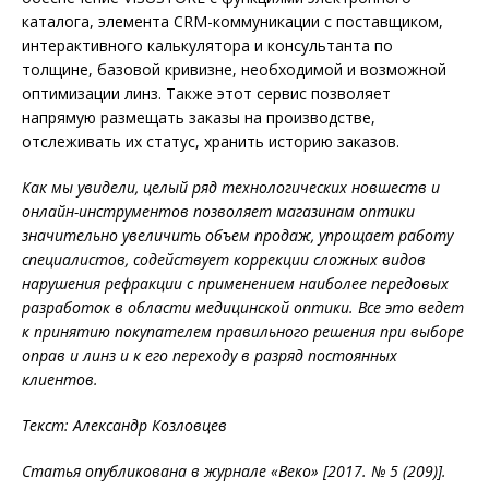
каталога, элемента CRM-коммуникации с поставщиком,
интерактивного калькулятора и консультанта по
толщине, базовой кривизне, необходимой и возможной
оптимизации линз. Также этот сервис позволяет
напрямую размещать заказы на производстве,
отслеживать их статус, хранить историю заказов.
Как мы увидели, целый ряд технологических новшеств и
онлайн-инструментов позволяет магазинам оптики
значительно увеличить объем продаж, упрощает работу
специалистов, содействует коррекции сложных видов
нарушения рефракции с применением наиболее передовых
разработок в области медицинской оптики. Все это ведет
к принятию покупателем правильного решения при выборе
оправ и линз и к его переходу в разряд постоянных
клиентов.
Текст: Александр Козловцев
Статья опубликована в журнале «Веко» [2017. № 5 (209)
].