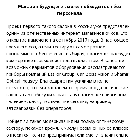
Магазин будущего сможет обходиться без
персонала
Проект первого такого салона в России уже представлен
одним из отечественных интернет-магазинов очков. Его
открытие намечено на сентябрь 2017 года. В настоящее
время его создатели тестируют самое разное
программное обеспечение, выбирая, с каким из них будет
комфортнее взаимодействовать клиентам. В качестве
возможных вариантов оборудования рассматриваются
приборы компаний Essilor Group, Carl Zeiss Vision и Shamir
Optical Industry. Благодаря этим усилиям вполне
возможно, что мы застанем то время, когда оптические
салоны самообслуживания станут таким же привычным
явлением, как существующие сегодня, например,
автозаправки без операторов.
Пойдет ли такая модернизация на пользу оптическому
сектору, покажет время. К числу несомненных ее плюсов
относится то, что предприниматели смогут значительно