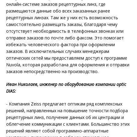
онлайн-системе заказов рецептурных линз, где
размещаются данные обо всех заказанных ранее
рецептурных линзах. Там же у них есть возможность
самостоятельно размещать заказы, благодаря чему
отсутствует необходимость в телефонных звонках или
отправке заказов по почте либо факсом. Это помогает
избежать человеческого фактора при оформлении
заказов. В исключительных случаях менеджерам
оптических сетей мы предоставляем доступ к программе
Nuvola, которая разработана для оформления и отправки
заказов непосредственно на производство.
Иван Николаев, инженер по оборудованию компании optic
DIAS:
- Компания Zeiss предлагает оптикам ряд комплексных
решений, направленных на повышение точности подбора
рецептурных линз, получение данных об их центрации и
облегчение коммуникации с клиентами. Большинство этих
решений являют собой программно-аппаратные