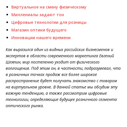
Виртуальное на смену физическому
Миллениалы задают тон
Цифровые технологии для розницы
Магазин оптики будущего
Инновации нашего времени
Как выразился один из видных российских бизнесменов и
экспертов в области современного маркетинга Евгений
Шляпин, мир постепенно уходит от физического
воплощения. Под этим он, в частности, подразумевал, что
в розничных точках продаж все более широкое
распространение будет получать знакомство с товаром
на виртуальном уровне. В данной статье мы обсудим эту
важную тенденцию, а также рассмотрим цифровые
технологии, определяющие будущее розничного сегмента
оптического рынка.