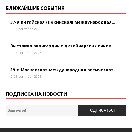
БЛИЖАЙШИЕ СОБЫТИЯ
37-я Китайская (Пекинская) международная...
08 сентября 2026
Выставка авангардных дизайнерских очков ...
12 сентября 2026
39-я Московская международная оптическая...
23 сентября 2026
ПОДПИСКА НА НОВОСТИ
ПОДПИСАТЬСЯ