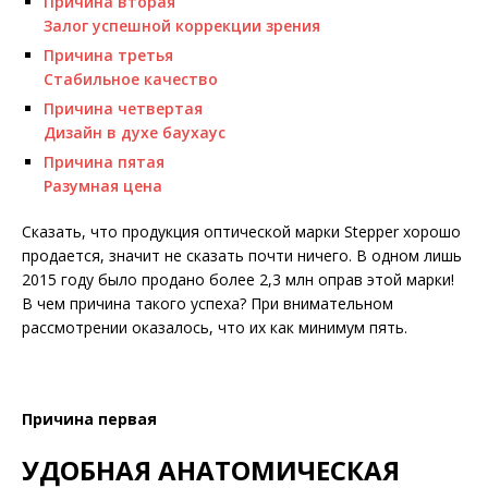
Причина вторая
Залог успешной коррекции зрения
Причина третья
Стабильное качество
Причина четвертая
Дизайн в духе баухаус
Причина пятая
Разумная цена
Сказать, что продукция оптической марки Stepper хорошо
продается, значит не сказать почти ничего. В одном лишь
2015 году было продано более 2,3 млн оправ этой марки!
В чем причина такого успеха? При внимательном
рассмотрении оказалось, что их как минимум пять.
Причина первая
УДОБНАЯ АНАТОМИЧЕСКАЯ