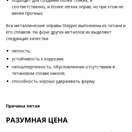
подходит для создания более тонких, а
соответственно, и более легких оправ, но при этом не
менее прочных.
Все металлические оправы Stepper выполнены из титана и
его сплавов. На фоне других металлов их выделяют
следующие качества:
легкость;
устойчивость к коррозии;
гипоаллергенность, обусловленная отсутствием в
титановом сплаве никеля;
способность хорошо удерживать форму.
Причина пятая
РАЗУМНАЯ ЦЕНА