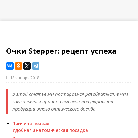
Очки Stepper: рецепт успеха
18 января 2018
В этой статье мы постараемся разобраться, в чем
заключается причина высокой популярности
продукции этого оптического бренда
Причина первая
Удобная анатомическая посадка