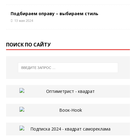
Подбираем оправу – выбираем стиль
13 мая 2024
ПОИСК ПО САЙТУ