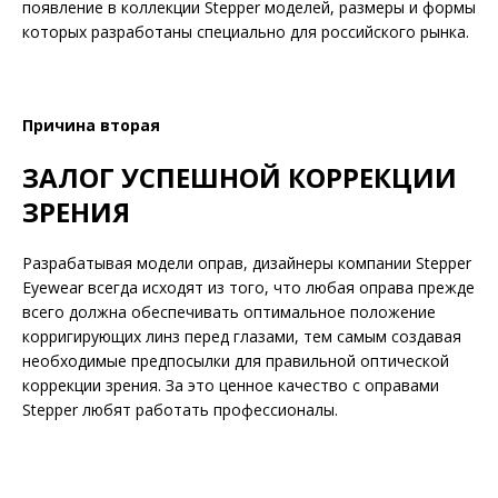
появление в коллекции Stepper моделей, размеры и формы
которых разработаны специально для российского рынка.
Причина вторая
ЗАЛОГ УСПЕШНОЙ КОРРЕКЦИИ
ЗРЕНИЯ
Разрабатывая модели оправ, дизайнеры компании Stepper
Eyewear всегда исходят из того, что любая оправа прежде
всего должна обеспечивать оптимальное положение
корригирующих линз перед глазами, тем самым создавая
необходимые предпосылки для правильной оптической
коррекции зрения. За это ценное качество с оправами
Stepper любят работать профессионалы.