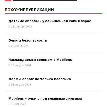
ПОХОЖИЕ ПУБЛИКАЦИИ
Детские оправы – уменьшенная копия взрос...
21 октября 2025
Очки и безопасность
24 июня 2025
Наслаждаемся солнцем с Mobilens
15 августа 2024
Формы оправ: не только классика
01 августа 2024
Mobilens – очки с подъемными линзами
17 мая 2024