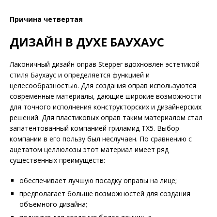
Причина четвертая
ДИЗАЙН В ДУХЕ БАУХАУС
Лаконичный дизайн оправ Stepper вдохновлен эстетикой
стиля Баухаус и определяется функцией и
целесообразностью. Для создания оправ используются
современные материалы, дающие широкие возможности
для точного исполнения конструкторских и дизайнерских
решений. Для пластиковых оправ таким материалом стал
запатентованный компанией гриламид TX5. Выбор
компании в его пользу был неслучаен. По сравнению с
ацетатом целлюлозы этот материал имеет ряд
существенных преимуществ:
обеспечивает лучшую посадку оправы на лице;
предполагает больше возможностей для создания
объемного дизайна;