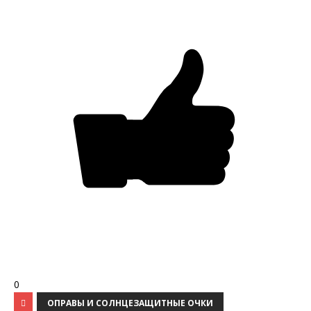
0
ОПРАВЫ И СОЛНЦЕЗАЩИТНЫЕ ОЧКИ