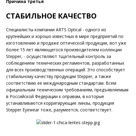
Причина третья
СТАБИЛЬНОЕ КАЧЕСТВО
Специалисты компании ARTS Optical - одного из
крупнейших и хорошо известных в мире предприятий по
изготовлению и продаже оптической продукции, вот уже
более 15 лет являющегося производителем коллекции
Stepper, - осуществляют тщательный контроль за
соблюдением технических регламентов, разработанных
для всех производственных операций. Это способствует
стабильному качеству продукции Stepper, а также
соответствию ее международным стандартам. Всем
официальным техническим требованиям, предъявляемым
в Российской Федерации к оправам, в которые
устанавливаются корригирующие линзы, продукция
Stepper Eyewear тоже, разумеется, соответствует.