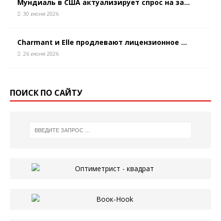
Мундиаль в США актуализирует спрос на за...
30 июня 2026
Charmant и Elle продлевают лицензионное ...
26 июня 2026
ПОИСК ПО САЙТУ