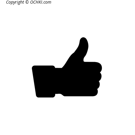
Copyright © OCHKI.com