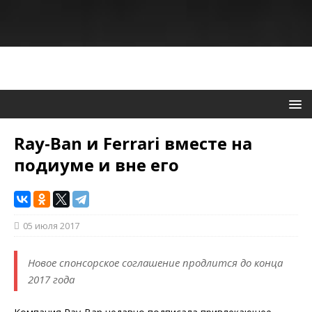
Ray-Ban и Ferrari вместе на
подиуме и вне его
05 июля 2017
Новое спонсорское соглашение продлится до конца
2017 года