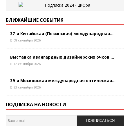
БЛИЖАЙШИЕ СОБЫТИЯ
37-я Китайская (Пекинская) международная...
08 сентября 2026
Выставка авангардных дизайнерских очков ...
12 сентября 2026
39-я Московская международная оптическая...
23 сентября 2026
ПОДПИСКА НА НОВОСТИ
ПОДПИСАТЬСЯ