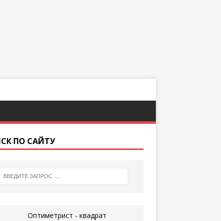
СК ПО САЙТУ