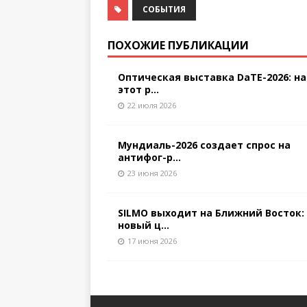
СОБЫТИЯ
ПОХОЖИЕ ПУБЛИКАЦИИ
Оптическая выставка DaTE-2026: на
этот р...
22 июля 2026
Мундиаль-2026 создает спрос на
антифог-р...
23 июня 2026
SILMO выходит на Ближний Восток:
новый ц...
17 июня 2026