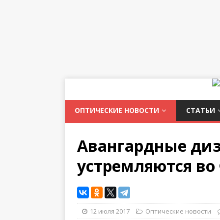
ОПТИЧЕСКИЕ НОВОСТИ
СТАТЬИ
Авангардные ди
устремляются во
12 июля 2017
Оптические новости