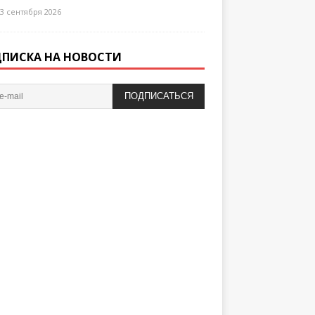
3 сентября 2026
ПИСКА НА НОВОСТИ
ПОДПИСАТЬСЯ